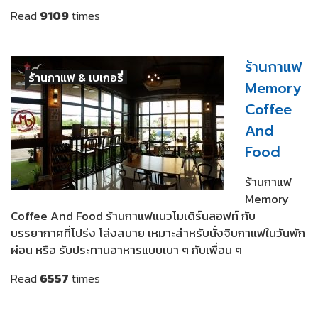
Read
9109
times
ร้านกาแฟ
ร้านกาแฟ & เบเกอรี่
Memory
Coffee
And
Food
ร้านกาแฟ
Memory
Coffee And Food ร้านกาแฟแนวโมเดิร์นลอฟท์ กับ
บรรยากาศที่โปร่ง โล่งสบาย เหมาะสำหรับนั่งจิบกาแฟในวันพัก
ผ่อน หรือ รับประทานอาหารแบบเบา ๆ กับเพื่อน ๆ
Read
6557
times