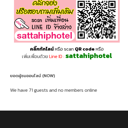
คลิ๊กทักไลน์
หรือ scan
QR code
หรือ
sattahiphotel
เพิ่มเพื่อนด้วย
Line ID :
ยอดผู้ชมออนไลน์ (NOW)
We have 71 guests and no members online