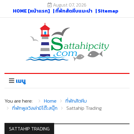
August 07, 2026
HOME [หน้าแรก]
| ที่พักสัตหีบแนะนำ
| Sitemap
เมนู
You are here:
Home
ที่พักสัตหีบ
ที่พักพูลวิลล่ามีโต๊ะสนุ๊ก
Sattahip Trading
SATTAHIP TRADING