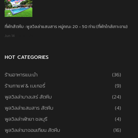
ที่พักสัตหีบ : พูลวิลล่าแสมสาร หมู่คณะ 20 - 50 ท่าน (ที่พักใกล้เกาะขาม)
Jun 14
Rate: 3.29
HOT CATEGORIES
ร้านอาหารแนะนำ
(36)
ร้านกาแฟ & เบเกอรี่
(9)
พูลวิลล่าบางเสร่ สัตหีบ
(24)
พูลวิลล่าแสมสาร สัตหีบ
(4)
พูลวิลล่าพัทยา ชลบุรี
(4)
พูลวิลล่านาจอมเทียน สัตหีบ
(16)