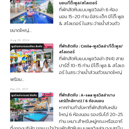
นอน/โต๊ะพูล/สไลเดอร์
ที่พักสัตหีบแบบพูลวิลล่า 6 ห้อง
นอน 15-20 ท่าน มีสระเด็ก มีโต๊ะพูล
& สไลเดอร์ ในสระว่ายน้ำส่วนตัว
ขนาดใหญ่…
Aug 29, 2024
ที่พักสัตหีบ : Cmile-พูลวิลล่า/โต๊ะพูล/
พูลวิลล่านาจอมเทียน สัตหีบ
สไลเดอร์
ที่พักสัตหีบแบบพูลวิลล่า (N4) สาย
ปาร์ตี้ 10-15 ท่าน มีโต๊ะพูล & สไลเด
อร์ ในสระว่ายน้ำส่วนตัวขนาดใหญ่
พร้อม…
Mar 05, 2017
ที่พักสัตหีบ : A-sea พูลวิลล่าบาง
พูลวิลล่าบางเสร่ สัตหีบ
เสร่(ใกล้หาด) / 6 ห้องนอน
หากท่านกำลังหาที่พักสัตหีบหลัง
ใหญ่ 6 ห้องนอน รองรับได้ 20-25
ท่าน เหมาะสำหรับหมู่คณะหรือเอาท์
ติ้งของบริษัท ขอแนะนำบ้านพักสัตหีบแบบพูลวิลล่าบางเสร่โม