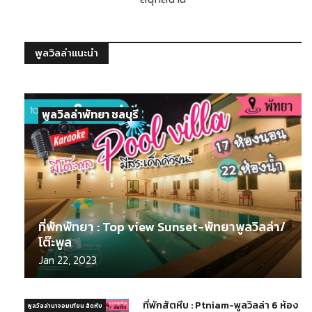
พูลวิลล่าแนะนำ
พูลวิลล่าพัทยา ชลบุรี
ที่พักพัทยา : Top view Sunset-พัทยาพูลวิลล่า/
โต๊ะพูล
Jan 22, 2023
ที่พักสัตหีบ : Ptniam-พูลวิลล่า 6 ห้อง
พูลวิลล่านาจอมเทียน สัตหีบ