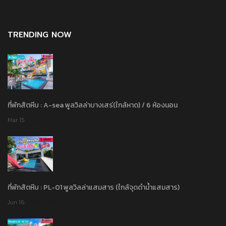
TRENDING NOW
ที่พักสัตหีบ : A-sea พูลวิลล่าบางเสร่(ใกล้หาด) / 6 ห้องนอน
Mar 15
Rate: 5.00
ที่พักสัตหีบ : PL-01 พูลวิลล่าแสมสาร (ใกล้จุดดำน้ำแสมสาร)
Jun 16
Rate: 3.00