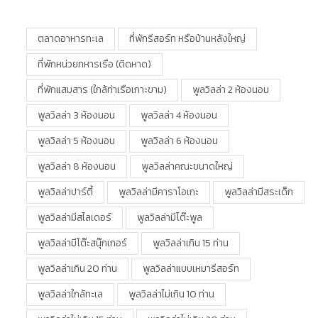
ตลาดอาหารทะเล
ที่พักรีสอร์ท หรือบ้านหลังใหญ่
ที่พักหน่วยทหารเรือ (ติดหาด)
ที่พักแสมสาร (ใกล้ท่าเรือเกาะขาม)
พูลวิลล่า 2 ห้องนอน
พูลวิลล่า 3 ห้องนอน
พูลวิลล่า 4 ห้องนอน
พูลวิลล่า 5 ห้องนอน
พูลวิลล่า 6 ห้องนอน
พูลวิลล่า 8 ห้องนอน
พูลวิลล่าคณะขนาดใหญ่
พูลวิลล่าปาร์ตี้
พูลวิลล่ามีคาราโอเกะ
พูลวิลล่ามีสระเด็ก
พูลวิลล่ามีสไลเดอร์
พูลวิลล่ามีโต๊ะพูล
พูลวิลล่ามีโต๊ะสนุ๊กเกอร์
พูลวิลล่าเกิน 15 ท่าน
พูลวิลล่าเกิน 20 ท่าน
พูลวิลล่าแบบเหมารีสอร์ท
พูลวิลล่าใกล้ทะเล
พูลวิลล่าไม่เกิน 10 ท่าน