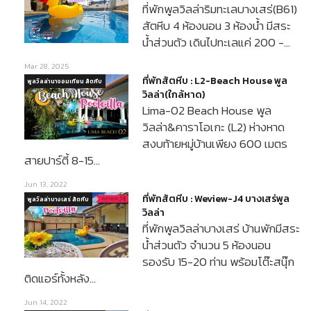
ที่พักพูลวิลล่าริมทะเลบางเสร่(B61)
สัตหีบ 4 ห้องนอน 3 ห้องน้ำ มีสระ
น้ำส่วนตัว เดินไปทะเลแค่ 200 -…
Mar 28, 2025
ที่พักสัตหีบ : L2-Beach House พูล
พูลวิลล่านาจอมเทียน สัตหีบ
วิลล่า(ใกล้หาด)
Lima-02 Beach House พูล
วิลล่า&คาราโอเกะ (L2) ห่างหาด
สงบท้ายหมู่บ้านเพียง 600 เมตร
สายปาร์ตี้ 8-15…
Jun 13, 2022
ที่พักสัตหีบ : Weview-J4 บางเสร่พูล
พูลวิลล่าบางเสร่ สัตหีบ
วิลล่า
ที่พักพูลวิลล่าบางเสร่ บ้านพักมีสระ
น้ำส่วนตัว จำนวน 5 ห้องนอน
รองรับ 15-20 ท่าน พร้อมโต๊ะสนุ๊ก
ติดแอร์ทั้งหลัง…
Jun 14, 2022