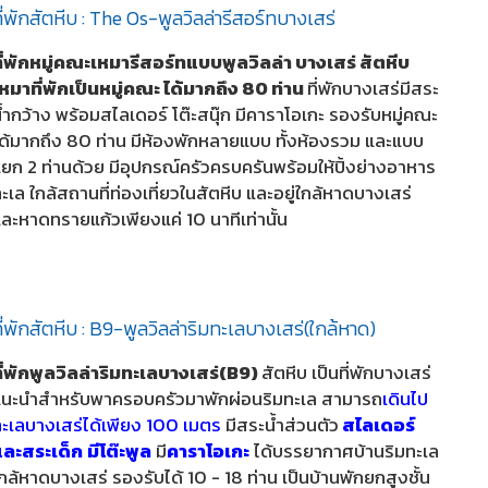
ี่พักสัตหีบ : The Os-พูลวิลล่ารีสอร์ทบางเสร่
ี่พักหมู่คณะเหมารีสอร์ทแบบพูลวิลล่า บางเสร่ สัตหีบ
หมาที่พักเป็นหมู่คณะ ได้มากถึง 80 ท่าน
ที่พักบางเสร่มีสระ
้ำกว้าง พร้อมสไลเดอร์ โต๊ะสนุ๊ก มีคาราโอเกะ รองรับหมู่คณะ
ด้มากถึง 80 ท่าน มีห้องพักหลายแบบ ทั้งห้องรวม และแบบ
ยก 2 ท่านด้วย มีอุปกรณ์ครัวครบครันพร้อมให้ปิ้งย่างอาหาร
ะเล ใกล้สถานที่ท่องเที่ยวในสัตหีบ และอยู่ใกล้หาดบางเสร่
ละหาดทรายแก้วเพียงแค่ 10 นาทีเท่านั้น
ี่พักสัตหีบ : B9-พูลวิลล่าริมทะเลบางเสร่(ใกล้หาด)
ี่พักพูลวิลล่าริมทะเลบางเสร่(B9)
สัตหีบ เป็นที่พักบางเสร่
แนะนำสำหรับพาครอบครัวมาพักผ่อนริมทะเล สามารถ
เดินไป
ะเลบางเสร่ได้เพียง 100 เมตร
มีสระน้ำส่วนตัว
สไลเดอร์
และสระเด็ก
มีโต๊ะพูล
มี
คาราโอเกะ
ได้บรรยากาศบ้านริมทะเล
กล้หาดบางเสร่ รองรับได้ 10 - 18 ท่าน เป็นบ้านพักยกสูงชั้น