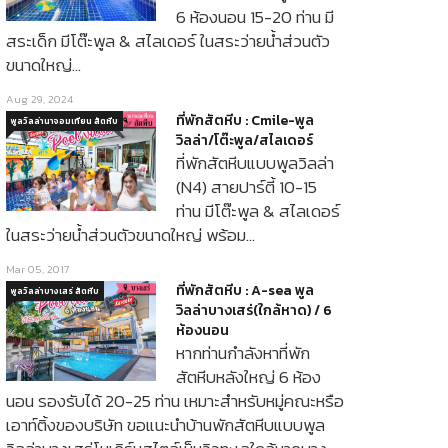
6 ห้องนอน 15-20 ท่าน มี
สระเด็ก มีโต๊ะพูล & สไลเดอร์ ในสระว่ายน้ำส่วนตัว
ขนาดใหญ่…
Aug 29, 2024
ที่พักสัตหีบ : Cmile-พูล
พูลวิลล่านาจอมเทียน สัตหีบ
วิลล่า/โต๊ะพูล/สไลเดอร์
ที่พักสัตหีบแบบพูลวิลล่า
(N4) สายปาร์ตี้ 10-15
ท่าน มีโต๊ะพูล & สไลเดอร์
ในสระว่ายน้ำส่วนตัวขนาดใหญ่ พร้อม…
Mar 05, 2017
ที่พักสัตหีบ : A-sea พูล
พูลวิลล่าบางเสร่ สัตหีบ
วิลล่าบางเสร่(ใกล้หาด) / 6
ห้องนอน
หากท่านกำลังหาที่พัก
สัตหีบหลังใหญ่ 6 ห้อง
นอน รองรับได้ 20-25 ท่าน เหมาะสำหรับหมู่คณะหรือ
เอาท์ติ้งของบริษัท ขอแนะนำบ้านพักสัตหีบแบบพูล