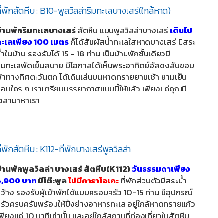
ี่พักสัตหีบ : B10-พูลวิลล่าริมทะเลบางเสร่(ใกล้หาด)
้านพักริมทะเลบางเสร่
สัตหีบ แบบพูลวิลล่าบางเสร่
เดินไป
ทะเลเพียง 100 เมตร
ก็ได้สัมผัสน้ำทะเลใสหาดบางเสร่ มีสระ
้ำในบ้าน รองรับได้ 15 - 18 ท่าน เป็นบ้านพักชั้นเดียวมี
มทะเลพัดเย็นสบาย มีโอกาสได้เห็นพระอาทิตย์อัสดงลับขอบ
้าทางทิศตะวันตก ได้เดินเล่นบนหาดทรายยามเช้า ยามเย็น
่อนใคร ๆ เราเตรียมบรรยากาศแบบนี้ให้แล้ว เพียงแค่คุณมี
เวลามาหาเรา
ี่พักสัตหีบ : K112-ที่พักบางเสร่พูลวิลล่า
้านพักพูลวิลล่า บางเสร่ สัตหีบ(K112)
วันธรรมดาเพียง
6,900 บาท
มีโต๊ะพูล
ไม่มีคาราโอเกะ
ที่พักส่วนตัวมีสระน้ำ
ว้าง รองรับผู้เข้าพักได้แบบครอบครัว 10-15 ท่าน มีอุปกรณ์
รัวครบครันพร้อมให้ปิ้งย่างอาหารทะเล อยู่ใกล้หาดทรายแก้ว
พียงแค่ 10 นาทีเท่านั้น และอยู่ใกล้สถานที่ท่องเที่ยวในสัตหีบ