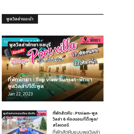
พูลวิลล่าแนะนำ
พูลวิลล่าพัทยา ชลบุรี
ที่พักพัทยา : Top view Sunset-พัทยา
พูลวิลล่า/โต๊ะพูล
Jan 22, 2023
ที่พักสัตหีบ : Ptniam-พูล
พูลวิลล่านาจอมเทียน สัตหีบ
วิลล่า 6 ห้องนอน/โต๊ะพูล/
สไลเดอร์
ที่พักสัตหีบแบบพูลวิลล่า