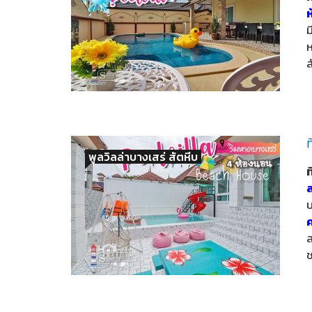
ม
ห
ส
ท
พูลวิลล่าบางเสร่ สัตหีบ
ท
บ
ล
ช