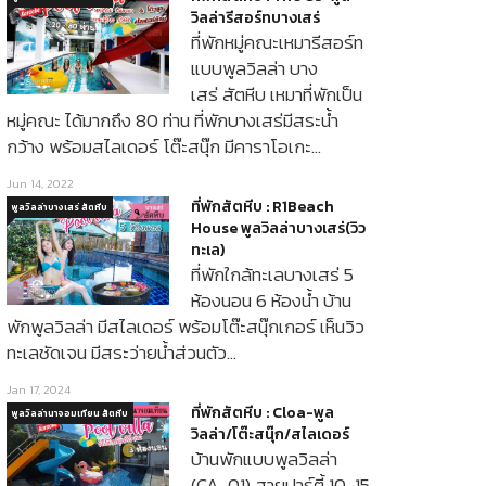
วิลล่ารีสอร์ทบางเสร่
ที่พักหมู่คณะเหมารีสอร์ท
แบบพูลวิลล่า บาง
เสร่ สัตหีบ เหมาที่พักเป็น
หมู่คณะ ได้มากถึง 80 ท่าน ที่พักบางเสร่มีสระน้ำ
กว้าง พร้อมสไลเดอร์ โต๊ะสนุ๊ก มีคาราโอเกะ…
Jun 14, 2022
ที่พักสัตหีบ : R1Beach
พูลวิลล่าบางเสร่ สัตหีบ
House พูลวิลล่าบางเสร่(วิว
ทะเล)
ที่พักใกล้ทะเลบางเสร่ 5
ห้องนอน 6 ห้องน้ำ บ้าน
พักพูลวิลล่า มีสไลเดอร์ พร้อมโต๊ะสนุ๊กเกอร์ เห็นวิว
ทะเลชัดเจน มีสระว่ายน้ำส่วนตัว…
Jan 17, 2024
ที่พักสัตหีบ : Cloa-พูล
พูลวิลล่านาจอมเทียน สัตหีบ
วิลล่า/โต๊ะสนุ๊ก/สไลเดอร์
บ้านพักแบบพูลวิลล่า
(CA-01) สายปาร์ตี้ 10-15