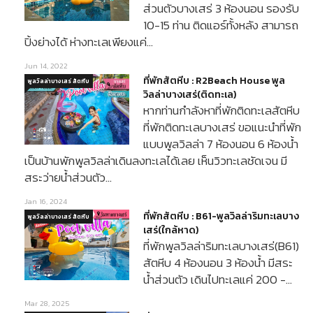
ส่วนตัวบางเสร่ 3 ห้องนอน รองรับ
10-15 ท่าน ติดแอร์ทั้งหลัง สามารถ
ปิ้งย่างได้ ห่างทะเลเพียงแค่…
Jun 14, 2022
ที่พักสัตหีบ : R2Beach House พูล
พูลวิลล่าบางเสร่ สัตหีบ
วิลล่าบางเสร่(ติดทะเล)
หากท่านกำลังหาที่พักติดทะเลสัตหีบ
ที่พักติดทะเลบางเสร่ ขอแนะนำที่พัก
แบบพูลวิลล่า 7 ห้องนอน 6 ห้องน้ำ
เป็นบ้านพักพูลวิลล่าเดินลงทะเลได้เลย เห็นวิวทะเลชัดเจน มี
สระว่ายน้ำส่วนตัว…
Jan 16, 2024
ที่พักสัตหีบ : B61-พูลวิลล่าริมทะเลบาง
พูลวิลล่าบางเสร่ สัตหีบ
เสร่(ใกล้หาด)
ที่พักพูลวิลล่าริมทะเลบางเสร่(B61)
สัตหีบ 4 ห้องนอน 3 ห้องน้ำ มีสระ
น้ำส่วนตัว เดินไปทะเลแค่ 200 -…
Mar 28, 2025