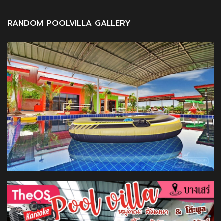
RANDOM POOLVILLA GALLERY