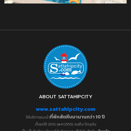
ABOUT SATTAHIPCITY
www.sattahipcity.com
ที่พักสัตหีบมานานกว่า 10 ปี
ให้บริการแนะนำ
ตั้งแต่ปี 2012 (พ.ศ.2555) จนถึง ปัจจุบัน