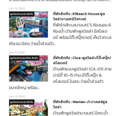
Jun 14, 2022
ที่พักสัตหีบ : R1Beach House พูล
พูลวิลล่าบางเสร่ สัตหีบ
วิลล่าบางเสร่(วิวทะเล)
ที่พักใกล้ทะเลบางเสร่ 5 ห้องนอน 6
ห้องน้ำ บ้านพักพูลวิลล่า มีสไลเด
อร์ พร้อมโต๊ะสนุ๊กเกอร์ เห็นวิวทะเล
ชัดเจน มีสระว่ายน้ำส่วนตัว…
Jan 17, 2024
ที่พักสัตหีบ : Cloa-พูลวิลล่า/โต๊ะสนุ๊ก/
พูลวิลล่านาจอมเทียน สัตหีบ
สไลเดอร์
บ้านพักแบบพูลวิลล่า (CA-01) สาย
ปาร์ตี้ 10-15 ท่าน มีโต๊ะสนุ๊ก &
สไลเดอร์ ในสระว่ายน้ำส่วนตัว
ขนาดใหญ่ พร้อม…
Jun 13, 2022
ที่พักสัตหีบ : Weview-J1 บางเสร่พูล
พูลวิลล่าบางเสร่ สัตหีบ
วิลล่า
บ้านพักพูลวิลล่าบางเสร่ มีสระน้ำ