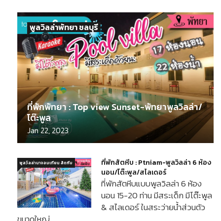
พูลวิลล่าพัทยา ชลบุรี
ที่พักพัทยา : Top view Sunset-พัทยาพูลวิลล่า/
โต๊ะพูล
Jan 22, 2023
ที่พักสัตหีบ : Ptniam-พูลวิลล่า 6 ห้อง
พูลวิลล่านาจอมเทียน สัตหีบ
นอน/โต๊ะพูล/สไลเดอร์
ที่พักสัตหีบแบบพูลวิลล่า 6 ห้อง
นอน 15-20 ท่าน มีสระเด็ก มีโต๊ะพูล
& สไลเดอร์ ในสระว่ายน้ำส่วนตัว
ขนาดใหญ่…