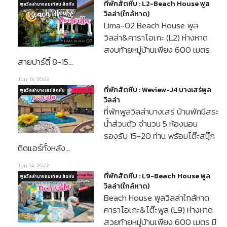
ที่พักสัตหีบ : L2-Beach House พูล
พูลวิลล่านาจอมเทียน สัตหีบ
วิลล่า(ใกล้หาด)
Lima-02 Beach House พูล
วิลล่า&คาราโอเกะ (L2) ห่างหาด
สงบท้ายหมู่บ้านเพียง 600 เมตร
สายปาร์ตี้ 8-15…
Jun 13, 2022
ที่พักสัตหีบ : Weview-J4 บางเสร่พูล
พูลวิลล่าบางเสร่ สัตหีบ
วิลล่า
ที่พักพูลวิลล่าบางเสร่ บ้านพักมีสระ
น้ำส่วนตัว จำนวน 5 ห้องนอน
รองรับ 15-20 ท่าน พร้อมโต๊ะสนุ๊ก
ติดแอร์ทั้งหลัง…
Jun 14, 2022
ที่พักสัตหีบ : L9-Beach House พูล
พูลวิลล่านาจอมเทียน สัตหีบ
วิลล่า(ใกล้หาด)
Beach House พูลวิลล่าใกล้หาด
คาราโอเกะ&โต๊ะพูล (L9) ห่างหาด
สวยท้ายหมู่บ้านเพียง 600 เมตร มี