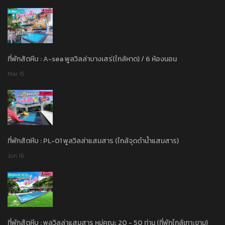
ที่พักสัตหีบ : A-sea พูลวิลล่าบางเสร่(ใกล้หาด) / 6 ห้องนอน
Mar 15
Rate: 5.00
ที่พักสัตหีบ : PL-01 พูลวิลล่าแสมสาร (ใกล้จุดดำน้ำแสมสาร)
Jun 16
Rate: 3.00
ที่พักสัตหีบ : พูลวิลล่าแสมสาร หมู่คณะ 20 - 50 ท่าน (ที่พักใกล้เกาะขาม)