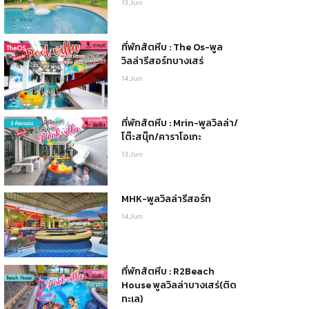
13,Jun
ที่พักสัตหีบ : The Os-พูล
วิลล่ารีสอร์ทบางเสร่
14,Jun
ที่พักสัตหีบ : Mrin-พูลวิลล่า/
โต๊ะสนุ๊ก/คาราโอเกะ
13,Jun
MHK-พูลวิลล่ารีสอร์ท
14,Jun
ที่พักสัตหีบ : R2Beach
House พูลวิลล่าบางเสร่(ติด
ทะเล)