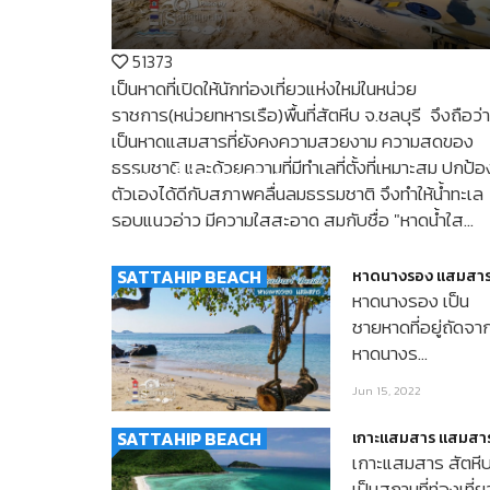
51373
เป็นหาดที่เปิดให้นักท่องเที่ยวแห่งใหม่ในหน่วย
ราชการ(หน่วยทหารเรือ)พื้นที่สัตหีบ จ.ชลบุรี จึงถือว่า
เป็นหาดแสมสารที่ยังคงความสวยงาม ความสดของ
ธรรมชาติ และด้วยความที่มีทำเลที่ตั้งที่เหมาะสม ปกป้อ
หาดน้ำใส แสมสาร
ตัวเองได้ดีกับสภาพคลื่นลมธรรมชาติ จึงทำให้น้ำทะเล
รอบแนวอ่าว มีความใสสะอาด สมกับชื่อ "หาดน้ำใส...
SATTAHIP BEACH
หาดนางรอง แสมสา
หาดนางรอง เป็น
ชายหาดที่อยู่ถัดจา
หาดนางร…
Jun 15, 2022
SATTAHIP BEACH
เกาะแสมสาร แสมสา
เกาะแสมสาร สัตหี
เป็นสถานที่ท่องเที่ย