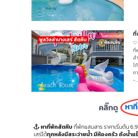
ที
พูลวิลล่าบางเสร่ สัตหีบ
ที
สำ
ได
คา
-..
หาที
คลิ๊กดู
หาที่พักสัตหีบ
ที่พักแสมสาร ราคาเริ่มต้น 6,
เสร่ได้
ทุกหลังมีสระว่ายน้ำ มีห้องครัว ถังน้ำแข็