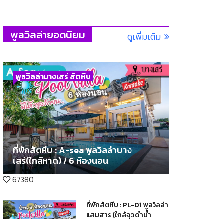
พูลวิลล่ายอดนิยม
ดูเพิ่มเติม
พูลวิลล่าบางเสร่ สัตหีบ
ที่พักสัตหีบ : A-sea พูลวิลล่าบาง
เสร่(ใกล้หาด) / 6 ห้องนอน
67380
ที่พักสัตหีบ : PL-01 พูลวิลล่า
แสมสาร (ใกล้จุดดำน้ำ