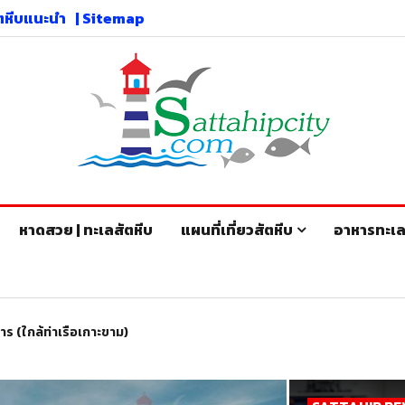
สัตหีบแนะนำ
| Sitemap
หาดสวย | ทะเลสัตหีบ
แผนที่เที่ยวสัตหีบ
อาหารทะเล
าร (ใกล้ท่าเรือเกาะขาม)