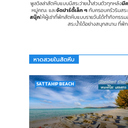
พูลวิลล่าสัตหีบแบบมีสระว่ายน้ำส่วนตัวทุกหลัง
มี
หมู่คณะ และ
จัดปาร์ตี้เล็ก ๆ
กับครอบครัวริมสระน้
สนุ๊ก
ให้ผู้เช่าที่พักสัตหีบแบบรายวันได้ทำกิจกรร
สระน้ำได้อย่างสนุกสนาน ที่พักส
หาดสวยในสัตหีบ
SATTAHIP BEACH