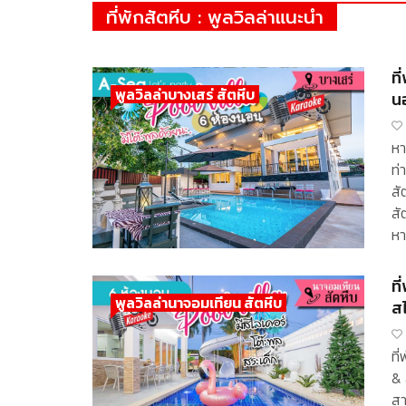
ที่พักสัตหีบ : พูลวิลล่าแนะนำ
ที
พูลวิลล่าบางเสร่ สัตหีบ
น
หา
ท่
สั
สั
หา
ที
พูลวิลล่านาจอมเทียน สัตหีบ
ส
ที
& 
สา