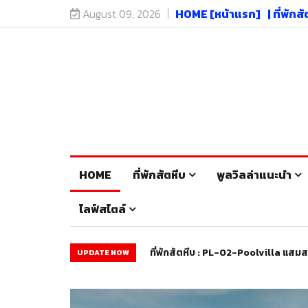
August 09, 2026
HOME [หน้าแรก]
| ที่พัก
HOME
ที่พักสัตหีบ
พูลวิลล่าแนะนำ
ไลฟ์สไตล์
ที่พักสัตหีบ : PL-02-Poolvilla แสมส
UPDATE NOW