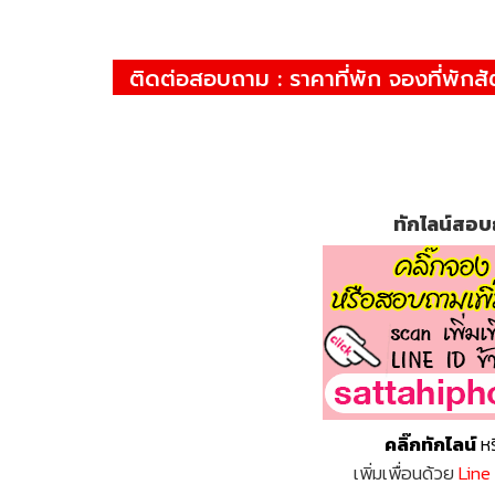
© Free
Joomla! 3 Modules
- by
VinaGecko.com
ติดต่อสอบถาม : ราคาที่พัก จองที่พักสั
ทักไลน์สอบถ
คลิ๊กทักไลน์
หร
เพิ่มเพื่อนด้วย
Line 