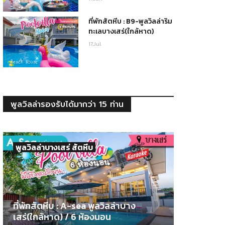
ที่พักสัตหีบ : B9-พูลวิลล่าริม
ทะเลบางเสร่(ใกล้หาด)
17,Jul
พูลวิลล่ารองรับได้มากว่า 15 ท่าน
พูลวิลล่าบางเสร่ สัตหีบ
ที่พักสัตหีบ : A-sea พูลวิลล่าบาง
เสร่(ใกล้หาด) / 6 ห้องนอน