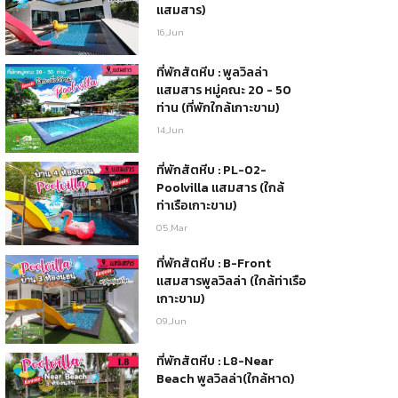
แสมสาร)
16,Jun
ที่พักสัตหีบ : พูลวิลล่า
แสมสาร หมู่คณะ 20 - 50
ท่าน (ที่พักใกล้เกาะขาม)
14,Jun
ที่พักสัตหีบ : PL-02-
Poolvilla แสมสาร (ใกล้
ท่าเรือเกาะขาม)
05,Mar
ที่พักสัตหีบ : B-Front
แสมสารพูลวิลล่า (ใกล้ท่าเรือ
เกาะขาม)
09,Jun
ที่พักสัตหีบ : L8-Near
Beach พูลวิลล่า(ใกล้หาด)