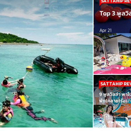
SATTAHIP RE
Top 3 พูลวิ
Apr 21
SATTAHIP RE
9 พูลวิลล่า พาไ
พัก(คลาย)ร้อน