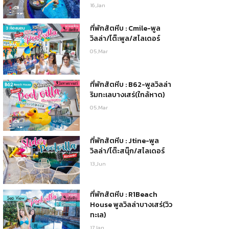
16,Jan
ที่พักสัตหีบ : Cmile-พูล
วิลล่า/โต๊ะพูล/สไลเดอร์
05,Mar
ที่พักสัตหีบ : B62-พูลวิลล่า
ริมทะเลบางเสร่(ใกล้หาด)
05,Mar
ที่พักสัตหีบ : Jtine-พูล
วิลล่า/โต๊ะสนุ๊ก/สไลเดอร์
13,Jun
ที่พักสัตหีบ : R1Beach
House พูลวิลล่าบางเสร่(วิว
ทะเล)
17,Jan