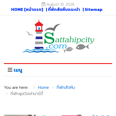
August 10, 2026
HOME [หน้าแรก]
| ที่พักสัตหีบแนะนำ
| Sitemap
เมนู
You are here:
Home
ที่พักสัตหีบ
ที่พักพูลวิลล่าปาร์ตี้