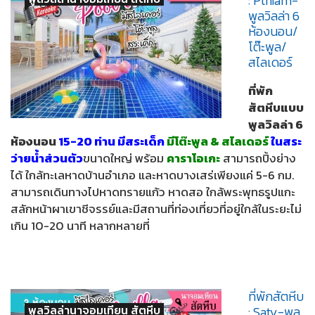
: Ptniam-
พูลวิลล่า 6
ห้องนอน/
โต๊ะพูล/
สไลเดอร์
ที่พัก
สัตหีบ
แบบ
พูลวิลล่า 6
ห้องนอน
15-20 ท่าน มีสระเด็ก
มี
โต๊ะพูล
& สไลเดอร์
ใน
สระ
ว่ายน้ำส่วนตัว
ขนาดใหญ่ พร้อม
คาราโอเกะ
สามารถปิ้งย่าง
ได้ ใกล้ทะเลหาดบ้านอำเภอ และหาดบางเสร่เพียงแค่ 5-6 กม.
สามารถเดินทางไปหาดทรายแก้ว หาดสอ ใกล้พระพุทธรูปแกะ
สลักหน้าผาเขาชีจรรย์และมีสถานที่ท่องเที่ยวที่อยู่ใกล้ในระยะไม่
เกิน 10-20 นาที หลากหลายที่
ที่พักสัตหีบ
พูลวิลล่านาจอมเทียน สัตหีบ
: Saty-พูล