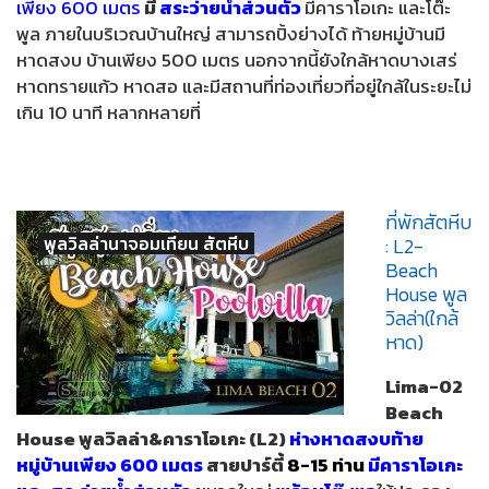
เพียง 600 เมตร
มี
สระว่ายน้ำส่วนตัว
มีคาราโอเกะ และโต๊ะ
พูล ภายในบริเวณบ้านใหญ่
สามารถปิ้งย่างได้ ท้ายหมู่บ้านมี
หาดสงบ บ้านเพียง 500 เมตร นอกจากนี้ยังใกล้หาดบางเสร่
หาดทรายแก้ว หาดสอ และมีสถานที่ท่องเที่ยวที่อยู่ใกล้ในระยะไม่
เกิน 10 นาที หลากหลายที่
ที่พักสัตหีบ
พูลวิลล่านาจอมเทียน สัตหีบ
: L2-
Beach
House พูล
วิลล่า(ใกล้
หาด)
Lima-02
Beach
House พูลวิลล่า&คาราโอเกะ
(L2)
ห่างหาดสงบท้าย
หมู่บ้านเพียง 600 เมตร
สายปาร์ตี้
8-15 ท่าน
มีคาราโอเกะ