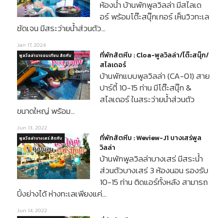
ห้องน้ำ บ้านพักพูลวิลล่า มีสไลเด
อร์ พร้อมโต๊ะสนุ๊กเกอร์ เห็นวิวทะเล
ชัดเจน มีสระว่ายน้ำส่วนตัว…
Jan 17, 2024
ที่พักสัตหีบ : Cloa-พูลวิลล่า/โต๊ะสนุ๊ก/
พูลวิลล่านาจอมเทียน สัตหีบ
สไลเดอร์
บ้านพักแบบพูลวิลล่า (CA-01) สาย
ปาร์ตี้ 10-15 ท่าน มีโต๊ะสนุ๊ก &
สไลเดอร์ ในสระว่ายน้ำส่วนตัว
ขนาดใหญ่ พร้อม…
Jun 13, 2022
ที่พักสัตหีบ : Weview-J1 บางเสร่พูล
พูลวิลล่าบางเสร่ สัตหีบ
วิลล่า
บ้านพักพูลวิลล่าบางเสร่ มีสระน้ำ
ส่วนตัวบางเสร่ 3 ห้องนอน รองรับ
10-15 ท่าน ติดแอร์ทั้งหลัง สามารถ
ปิ้งย่างได้ ห่างทะเลเพียงแค่…
Jun 14, 2022