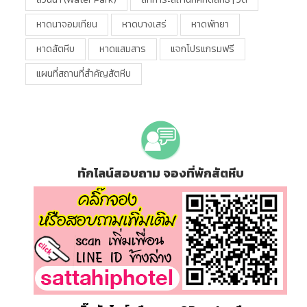
หาดนาจอมเทียน
หาดบางเสร่
หาดพัทยา
หาดสัตหีบ
หาดแสมสาร
แจกโปรแกรมฟรี
แผนที่สถานที่สำคัญสัตหีบ
ทักไลน์สอบถาม จองที่พักสัตหีบ