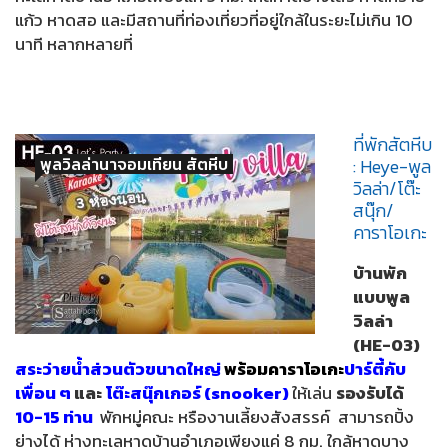
แก้ว หาดสอ และมีสถานที่ท่องเที่ยวที่อยู่ใกล้ในระยะไม่เกิน 10
นาที หลากหลายที่
ที่พักสัตหีบ
พูลวิลล่านาจอมเทียน สัตหีบ
: Heye-พูล
วิลล่า/โต๊ะ
สนุ๊ก/
คาราโอเกะ
บ้านพัก
แบบพูล
วิลล่า
(HE-03)
สระว่ายน้ำส่วนตัว
ขนาดใหญ่
พร้อม
คาราโอเกะ
ปาร์ตี้กับ
เพื่อน ๆ
และ
โต๊ะสนุ๊กเกอร์ (snooker)
ให้เล่น
รองรับได้
10-15 ท่าน
พักหมู่คณะ หรืองานเลี้ยงสังสรรค์ สามารถปิ้ง
ย่างได้ ห่างทะเลหาดบ้านอำเภอเพียงแค่ 8 กม. ใกล้หาดบาง