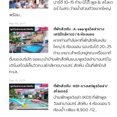
ปาร์ตี้ 10-15 ท่าน มีโต๊ะพูล & สไลเด
อร์ ในสระว่ายน้ำส่วนตัวขนาดใหญ่
พร้อม…
Mar 05, 2017
ที่พักสัตหีบ : A-sea พูลวิลล่าบาง
พูลวิลล่าบางเสร่ สัตหีบ
เสร่(ใกล้หาด) / 6 ห้องนอน
หากท่านกำลังหาที่พักสัตหีบหลัง
ใหญ่ 6 ห้องนอน รองรับได้ 20-25
ท่าน เหมาะสำหรับหมู่คณะหรือเอาท์
ติ้งของบริษัท ขอแนะนำบ้านพักสัตหีบแบบพูลวิลล่าบางเสร่โม
เดิร์นสไตล์เห็นวิวทะเลใกล้หาดบางเสร่ สัตหีบ เป็นที่พักใกล้
ทะเล…
Mar 15, 2017
ที่พักสัตหีบ : KD1-บางเสร่พูลวิลล่า/
พูลวิลล่าบางเสร่ สัตหีบ
สไลเดอร์
บ้านพักพูลวิลล่า (KD1) ที่พักพูล
วิลล่าบางเสร่ สัตหีบ 4 ห้องนอน 5
ห้องน้ำ เพียง 8,900 /12…