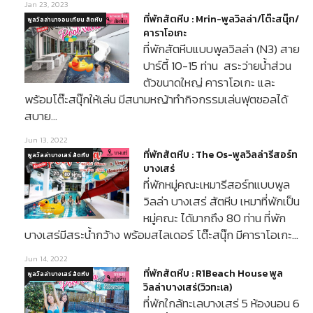
Jan 23, 2023
ที่พักสัตหีบ : Mrin-พูลวิลล่า/โต๊ะสนุ๊ก/
พูลวิลล่านาจอมเทียน สัตหีบ
คาราโอเกะ
ที่พักสัตหีบแบบพูลวิลล่า (N3) สาย
ปาร์ตี้ 10-15 ท่าน สระว่ายน้ำส่วน
ตัวขนาดใหญ่ คาราโอเกะ และ
พร้อมโต๊ะสนุ๊กให้เล่น มีสนามหญ้าทำกิจกรรมเล่นฟุตซอลได้
สบาย…
Jun 13, 2022
ที่พักสัตหีบ : The Os-พูลวิลล่ารีสอร์ท
พูลวิลล่าบางเสร่ สัตหีบ
บางเสร่
ที่พักหมู่คณะเหมารีสอร์ทแบบพูล
วิลล่า บางเสร่ สัตหีบ เหมาที่พักเป็น
หมู่คณะ ได้มากถึง 80 ท่าน ที่พัก
บางเสร่มีสระน้ำกว้าง พร้อมสไลเดอร์ โต๊ะสนุ๊ก มีคาราโอเกะ…
Jun 14, 2022
ที่พักสัตหีบ : R1Beach House พูล
พูลวิลล่าบางเสร่ สัตหีบ
วิลล่าบางเสร่(วิวทะเล)
ที่พักใกล้ทะเลบางเสร่ 5 ห้องนอน 6