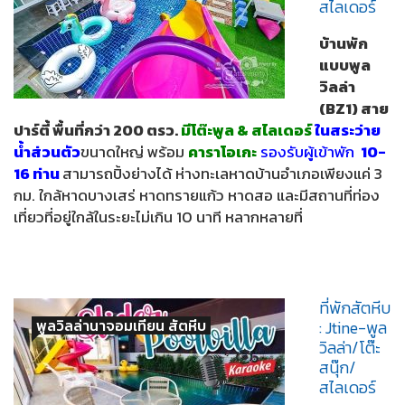
สไลเดอร์
บ้านพัก
แบบพูล
วิลล่า
(BZ1)
สาย
ปาร์ตี้ พื้นที่กว่า 200 ตรว.
มี
โต๊ะพูล
& สไลเดอร์
ใน
สระว่าย
น้ำส่วนตัว
ขนาดใหญ่ พร้อม
คาราโอเกะ
รองรับผู้เข้าพัก
10-
16 ท่าน
สามารถปิ้งย่างได้ ห่างทะเลหาดบ้านอำเภอเพียงแค่ 3
กม. ใกล้หาดบางเสร่ หาดทรายแก้ว หาดสอ และมีสถานที่ท่อง
เที่ยวที่อยู่ใกล้ในระยะไม่เกิน 10 นาที หลากหลายที่
ที่พักสัตหีบ
พูลวิลล่านาจอมเทียน สัตหีบ
: Jtine-พูล
วิลล่า/โต๊ะ
สนุ๊ก/
สไลเดอร์