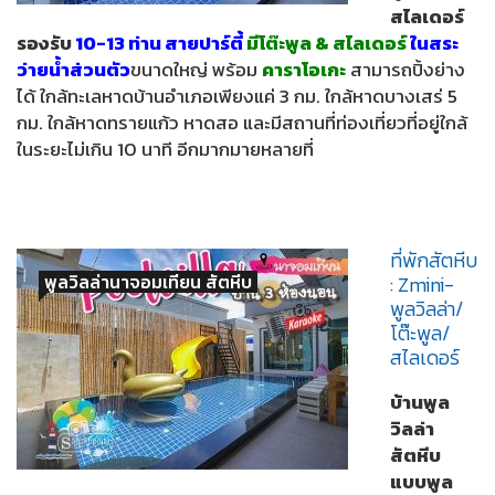
สไลเดอร์
รองรับ
10-13 ท่าน
สายปาร์ตี้
มี
โต๊ะพูล
& สไลเดอร์
ใน
สระ
ว่ายน้ำส่วนตัว
ขนาดใหญ่ พร้อม
คาราโอเกะ
สามารถปิ้งย่าง
ได้ ใกล้ทะเลหาดบ้านอำเภอเพียงแค่ 3 กม. ใกล้หาดบางเสร่ 5
กม. ใกล้หาดทรายแก้ว หาดสอ และมีสถานที่ท่องเที่ยวที่อยู่ใกล้
ในระยะไม่เกิน 10 นาที อีกมากมายหลายที่
ที่พักสัตหีบ
พูลวิลล่านาจอมเทียน สัตหีบ
: Zmini-
พูลวิลล่า/
โต๊ะพูล/
สไลเดอร์
บ้านพูล
วิลล่า
สัตหีบ
แบบพูล