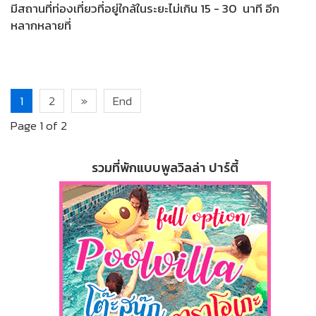
มีสถานที่ท่องเที่ยวที่อยู่ใกล้ในระยะไม่เกิน 15 - 30 นาที อีก
หลากหลายที่
1
2
»
End
Page 1 of 2
รวมที่พักแบบพูลวิลล่า ปาร์ตี้