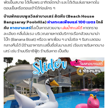
พัดเย็นสบาย ได้เห็นพระอาทิตย์ตกน้ำ และได้เดินเล่นชายหาดใน
ตอนเย็นหรือตอนเช้าได้ก่อนใคร ๆ
บ้านพักแบบพูลวิลล่าบางเสร่ สัตหีบ (
Beach House
Bangsaray
Poolvilla
)
ห่างทะเลเพียงแค่ 100 เมตร
ใกล้
กับ
หาดบางเสร่
ซึ่งเป็นหาดสวยงาม
เล่นน้ำทะเลได้
หาดทราย
ละเอียด คลื่นไม่แรง บริเวณชายหาดมีบริการเรือกล้วยบานาน่า
โบ๊ท (Banana Boat) หรือจะพาเพื่อน ๆ มานั่งชิล ๆ ริมทะเลตอน
กลางคืนได้ มีร้านอาหารทะเลขึ้นชื่อในบางเสร่ เรียงรายริมหาดบาง
เสร่ เช่น ร้านปรีชาซีฟู้ด ร้านริมหาด เป็นต้น