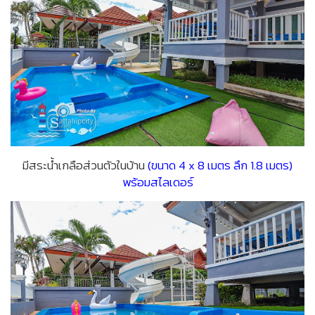
มีสระน้ำเกลือส่วนตัวในบ้าน
(ขนาด 4 x 8 เมตร ลึก 1.8 เมตร)
พร้อมสไลเดอร์