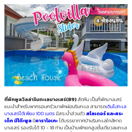
ที่พักพูลวิลล่าริมทะเลบางเสร่(B9)
สัตหีบ เป็นที่พักบางเสร่
แนะนำสำหรับพาครอบครัวมาพักผ่อนริมทะเล สามารถ
เดินไปทะเล
บางเสร่ได้เพียง 100 เมตร
มีสระน้ำส่วนตัว
สไลเดอร์ และสระ
เด็ก
มีโต๊ะพูล
มี
คาราโอเกะ
ได้บรรยากาศบ้านริมทะเลใกล้หาด
บางเสร่ รองรับได้ 10 - 18 ท่าน เป็นบ้านพักยกสูงชั้นเดียวลมทะเล