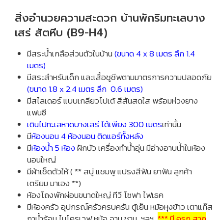
สิ่งอำนวยความสะดวก บ้านพักริมทะเลบาง
เสร่ สัตหีบ (B9-H4)
มีสระน้ำเกลือส่วนตัวในบ้าน
(ขนาด 4 x 8 เมตร ลึก 1.4
เมตร)
มีสระสำหรับเด็ก และเสื้อชูชีพตามมาตรการความปลอดภัย
(ขนาด 1.8 x 2.4 เมตร ลึก 0.6 เมตร)
มีสไลเดอร์ แบบเกลียวโปเต้ สีสันสดใส พร้อมห่วงยาง
แฟนซี
เดินไปทะเลหาดบางเสร่ ได้เพียง 300 เมตร
เท่านั้น
มี
ห้องนอน 4 ห้องนอน
ติดแอร์ทั้งหลัง
มี
ห้องน้ำ 5 ห้อง
ฝักบัว เครื่องทำน้ำอุ่น มีอ่างอาบน้ำในห้อง
นอนใหญ่
มีผ้าเช็ดตัวให้ ( ** สบู่ แชมพู แปรงสีฟัน ยาฟัน ลูกค้า
เตรียม มาเอง **)
ห้องโถงพักผ่อนขนาดใหญ่ ทีวี โซฟา ไฟเธค
มีห้องครัว อุปกรณ์ครัวครบครัน
ตู้เย็น หม้อหุงข้าว
เตาแก๊ส
กาน้ำร้อน
ไมโครเวฟ หม้อ จาน ชาม ฯลฯ
*** มี ครก สาก