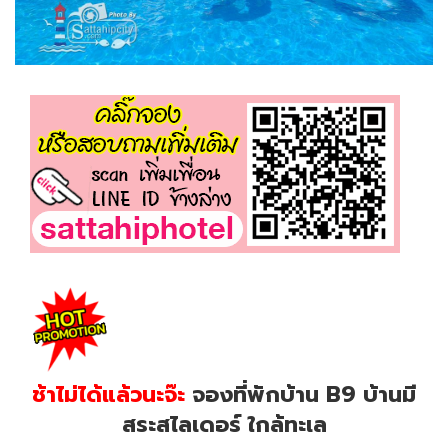
ช้าไม่ได้แล้วนะจ๊ะ
จองที่พักบ้าน B9 บ้านมี
สระสไลเดอร์ ใกล้ทะเล