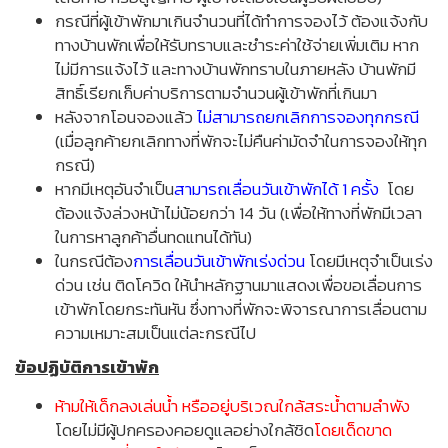
กรณีที่ผู้เข้าพักมาเกินจำนวนที่ได้ทำการจองไว้ ต้องแจ้งกับ
ทางบ้านพักเพื่อให้รับทราบและชำระค่าใช้จ่ายเพิ่มเติม หาก
ไม่มีการแจ้งไว้ และทางบ้านพักทราบในภายหลัง บ้านพักมี
สิทธิ์เรียกเก็บค่าบริการตามจำนวนผู้เข้าพักที่เกินมา
หลังจากโอนจองแล้ว
ไม่สามารถยกเลิกการจองทุกกรณี
(เมื่อลูกค้ายกเลิกทางที่พักจะไม่คืนค่ามัดจำในการจองให้ทุก
กรณี)
หากมีเหตุอันจำเป็น
สามารถเลื่อนวันเข้าพักได้ 1 ครั้ง
โดย
ต้องแจ้งล่วงหน้าไม่น้อยกว่า 14 วัน (เพื่อให้ทางที่พักมีเวลา
ในการหาลูกค้าอื่นทดแทนได้ทัน)
ในกรณีต้อง
การเลื่อนวันเข้าพักเร่งด่วน
โดยมีเหตุจำเป็นเร่ง
ด่วน เช่น ติดโควิด ให้นำหลักฐานมาแสดงเพื่อขอเลื่อนการ
เข้าพักโดยกระทันหัน ซึ่งทางที่พักจะพิจารณาการเลื่อนตาม
ความเหมาะสมเป็นแต่ละกรณีไป
ข้อปฏิบัติการเข้าพัก
ห้ามให้เด็กลงเล่นน้ำ หรืออยู่บริเวณใกล้สระน้ำตามลำพัง
โดยไม่มีผู้ปกครองคอยดูแลอย่างใกล้ชิด
โดยเด็ดขาด