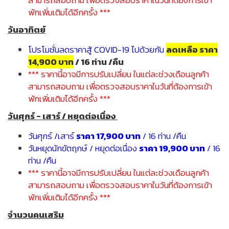
พักเพิ่มเติมได้อีกครั้ง ***
วันอาทิตย์
โปรโมชั่น
ลดราคาสู้
COVID-19 ไปด้วยกัน
ลดเหลือ ราคา
14,900 บาท
/ 16 ท่าน /คืน
*** ราคานี้อาจมีการปรับเปลี่ยน ในแต่ละช่วงเดือนลูกค้า
สามารถสอบถาม เพื่อตรวจสอบราคาในวันที่ต้องการเข้า
พักเพิ่มเติมได้อีกครั้ง ***
วันศุกร์ - เสาร์ / หยุดต่อเนื่อง
วันศุกร์ /เสาร์
ราคา 17,900 บาท
/ 16 ท่าน /คืน
วันหยุดนักขัตฤกษ์ / หยุดต่อเนื่อง
ราคา 19,900 บาท
/ 16
ท่าน /คืน
*** ราคานี้อาจมีการปรับเปลี่ยน ในแต่ละช่วงเดือนลูกค้า
สามารถสอบถาม เพื่อตรวจสอบราคาในวันที่ต้องการเข้า
พักเพิ่มเติมได้อีกครั้ง ***
จำนวนคนเสริม