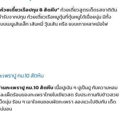
ก๋วยเตี๋ยวเรือปทุม 8 สัตหีบ”
ก๋วยเตี๋ยวสูตรเด็ดรสชาติต้น
ำรับจากปทุม ก๋วยเตี๋ยวเรือหมูตุ๋นที่ตุ๋นหมูได้เปื่อยนุ่ม มีทั้ง
บบเมนูเส้นเล็ก เส้นหมี่ วุ้นเส้น หรือ แบบเกาเหลาหม้อไฟ
ะเพราปู กม.10 สัตหีบ
้านกะเพราปู กม.10 สัตหีบ
เนื้อปูเน้น ๆ ปูเป็นปู กับความหอม
ละเผ็ดร้อนของกะเพราไทยใบเขียวสด รับประทานกับข้าวสวย
ม็ดนุ่ม ร้อน ๆ เอาใจคนชอบผัดกะเพรา ลองแวะไปชิมกัน เด็ด
แน่นอน