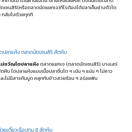
ากถ่านไม้ เดินผ่านแล้วน้ำลายไหลเลยหล่ะ ดังนั้นเดินตลาด
ัดเซนสิริ(หรือตลาดนัดแยกเจ)ทีไรต้องได้ปลาเค็มย่างตัวโต
 กลับไปด้วยทุกที
ตปลาแห้ง ตลาดนัดเซนสิริ สัตหีบ
แม่ขวัญไตปลาแห้ง
ตลาดแยกเจ (ตลาดนัดเซนสิริ) บางเสร่
ัตหีบ ไตปลาแห้งแบบเนื้อปลาชิ้นโต ๆ เน้น ๆ แน่น ๆ ไม่คาว
ละไม่มีสารกันบูด คลุกกับข้าวสวยร้อน ๆ อร่อยฟิน
๋วยเตี๋ยวเรือปทุม 8 สัตหีบ