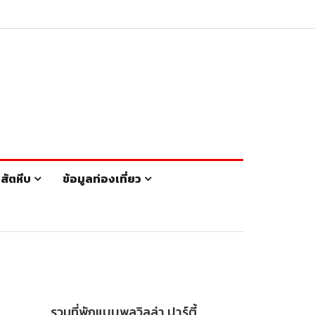
สัตหีบ
ข้อมูลท่องเที่ยว
รวมที่พักแบบพูลวิลล่า ปาร์ตี้