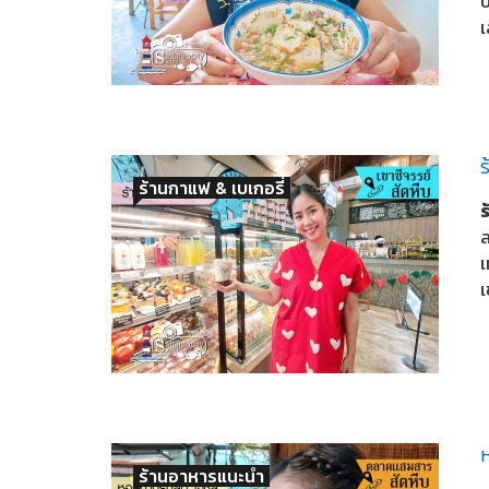
บ
เ
ร
ร้านกาแฟ & เบเกอรี่
ร
ล
เ
เ
ร้านอาหารแนะนำ