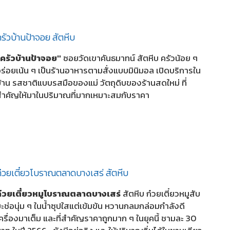
รัวบ้านป้าจอย สัตหีบ
ครัวบ้านป้าจอย"
ซอยวัดเขาคันธมาทน์ สัตหีบ ครัวน้อย ๆ
ร่อยเน้น ๆ เป็นร้านอาหารตามสั่งแบบมินิมอล เปิดบริการใน
้าน รสชาติแบบรสมือของแม่ วัตถุดิบของร้านสดใหม่ ที่
ำคัญให้มาในปริมาณที่มากเหมาะสมกับราคา
๋วยเตี๋ยวโบราณตลาดบางเสร่ สัตหีบ
ก๋วยเตี๋ยวหมูโบราณตลาดบางเสร่
สัตหีบ ก๋วยเตี๋ยวหมูสับ
ะช่อนุ่ม ๆ ในน้ำซุปใสแต่เข้มข้น หวานกลมกล่อมกำลังดี
ครื่องมาเต็ม และที่สำคัญราคาถูกมาก ๆ ในยุคนี้ ชามละ 30