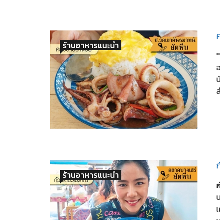
ค
ร้านอาหารแนะนำ
"
อ
บ
ส
ก
ร้านอาหารแนะนำ
บ
เ