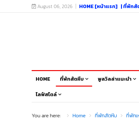
August 06, 2026
HOME [หน้าแรก]
| ที่พัก
HOME
ที่พักสัตหีบ
พูลวิลล่าแนะนำ
ไลฟ์สไตล์
You are here:
Home
ที่พักสัตหีบ
ที่พัก