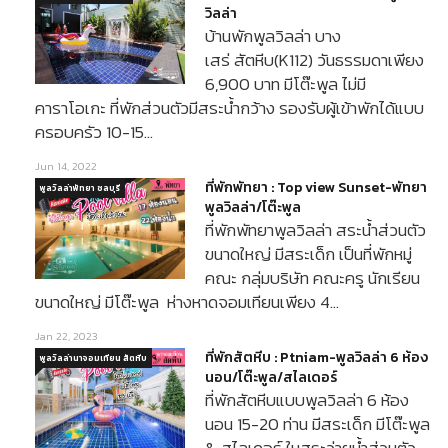
วิลล่า
บ้านพักพูลวิลล่า บาง
เสร่ สัตหีบ(K112) วันธรรมดาเพียง
6,900 บาท มีโต๊ะพูล ไม่มี
คาราโอเกะ ที่พักส่วนตัวมีสระน้ำกว้าง รองรับผู้เข้าพักได้แบบ
ครอบครัว 10-15…
Jun 14, 2022
ที่พักพัทยา : Top view Sunset-พัทยา
พูลวิลล่าพัทยา ชลบุรี
พูลวิลล่า/โต๊ะพูล
ที่พักพัทยาพูลวิลล่า สระน้ำส่วนตัว
ขนาดใหญ่ มีสระเด็ก เป็นที่พักหมู่
คณะ กลุ่มบริษัท คณะครู นักเรียน
ขนาดใหญ่ มีโต๊ะพูล ห่างหาดจอมเทียนเพียง 4…
Jan 22, 2023
ที่พักสัตหีบ : Ptniam-พูลวิลล่า 6 ห้อง
พูลวิลล่านาจอมเทียน สัตหีบ
นอน/โต๊ะพูล/สไลเดอร์
ที่พักสัตหีบแบบพูลวิลล่า 6 ห้อง
นอน 15-20 ท่าน มีสระเด็ก มีโต๊ะพูล