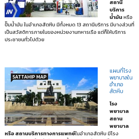
สถานี
บริการ
น้ำมัน
หรือ
ปั๊มน้ำมัน ในอำเภอสัตหีบ มีทั้งหมด 13 สถานีบริการ มีบางส่วนที่
เป็นสวัสดิการภายในของหน่วยงานทหารเรือ แต่ก็ให้บริการ
ประชาชนทั่วไปด้วย
แผนที่โรง
SATTAHIP MAP
พยาบาลใน
อำเภอ
สัตหีบ
โรง
พยาบาล
สถาน
พยาบาล
หรือ สถานบริการทางการแพทย์
ในอำเภอสัตหีบ มีโรง