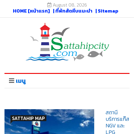
August 08, 2026
HOME [หน้าแรก]
| ที่พักสัตหีบแนะนำ
| Sitemap
เมนู
สถานี
SATTAHIP MAP
บริการแก๊ส
NGV และ
LPG