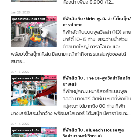
ห้องน้ำ เพียง 8,900 /12…
Jan 23, 2023
ที่พักสัตหีบ : Mrin-พูลวิลล่า/โต๊ะสนุ๊ก/
พูลวิลล่านาจอมเทียน สัตหีบ
คาราโอเกะ
ที่พักสัตหีบแบบพูลวิลล่า (N3) สาย
ปาร์ตี้ 10-15 ท่าน สระว่ายน้ำส่วน
ตัวขนาดใหญ่ คาราโอเกะ และ
พร้อมโต๊ะสนุ๊กให้เล่น มีสนามหญ้าทำกิจกรรมเล่นฟุตซอลได้
สบาย…
Jun 13, 2022
ที่พักสัตหีบ : The Os-พูลวิลล่ารีสอร์ท
พูลวิลล่าบางเสร่ สัตหีบ
บางเสร่
ที่พักหมู่คณะเหมารีสอร์ทแบบพูล
วิลล่า บางเสร่ สัตหีบ เหมาที่พักเป็น
หมู่คณะ ได้มากถึง 80 ท่าน ที่พัก
บางเสร่มีสระน้ำกว้าง พร้อมสไลเดอร์ โต๊ะสนุ๊ก มีคาราโอเกะ…
Jun 14, 2022
ที่พักสัตหีบ : R1Beach House พูล
พูลวิลล่าบางเสร่ สัตหีบ
วิลล่าบางเสร่(วิวทะเล)