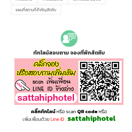
แผนที่สถานที่สำคัญสัตหีบ
ทักไลน์สอบถาม จองที่พักสัตหีบ
คลิ๊กทักไลน์
หรือ scan
QR code
หรือ
sattahiphotel
เพิ่มเพื่อนด้วย
Line ID :