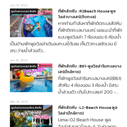
Jun 14, 2022
ที่พักสัตหีบ : R2Beach House พูล
พูลวิลล่าบางเสร่ สัตหีบ
วิลล่าบางเสร่(ติดทะเล)
หากท่านกำลังหาที่พักติดทะเลสัตหีบ
ที่พักติดทะเลบางเสร่ ขอแนะนำที่พัก
แบบพูลวิลล่า 7 ห้องนอน 6 ห้องน้ำ
เป็นบ้านพักพูลวิลล่าเดินลงทะเลได้เลย เห็นวิวทะเลชัดเจน มี
สระว่ายน้ำส่วนตัว…
Jan 16, 2024
ที่พักสัตหีบ : B61-พูลวิลล่าริมทะเลบาง
พูลวิลล่าบางเสร่ สัตหีบ
เสร่(ใกล้หาด)
ที่พักพูลวิลล่าริมทะเลบางเสร่(B61)
สัตหีบ 4 ห้องนอน 3 ห้องน้ำ มีสระ
น้ำส่วนตัว เดินไปทะเลแค่ 200 -…
Mar 28, 2025
ที่พักสัตหีบ : L2-Beach House พูล
พูลวิลล่านาจอมเทียน สัตหีบ
วิลล่า(ใกล้หาด)
Lima-02 Beach House พูล
วิลล่า&คาราโอเกะ (L2) ห่างหาด