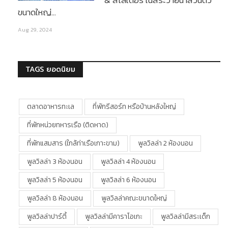
& สไลเดอร์ ในสระว่ายน้ำส่วนตัว
ขนาดใหญ่…
Aug 29, 2024
TAGS ยอดนิยม
ตลาดอาหารทะเล
ที่พักรีสอร์ท หรือบ้านหลังใหญ่
ที่พักหน่วยทหารเรือ (ติดหาด)
ที่พักแสมสาร (ใกล้ท่าเรือเกาะขาม)
พูลวิลล่า 2 ห้องนอน
พูลวิลล่า 3 ห้องนอน
พูลวิลล่า 4 ห้องนอน
พูลวิลล่า 5 ห้องนอน
พูลวิลล่า 6 ห้องนอน
พูลวิลล่า 8 ห้องนอน
พูลวิลล่าคณะขนาดใหญ่
พูลวิลล่าปาร์ตี้
พูลวิลล่ามีคาราโอเกะ
พูลวิลล่ามีสระเด็ก