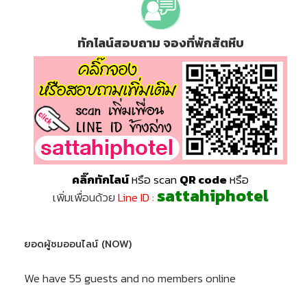
ทักไลน์สอบถาม จองที่พักสัตหีบ
คลิ๊กทักไลน์
หรือ scan
QR code
หรือ
sattahiphotel
เพิ่มเพื่อนด้วย
Line ID :
ยอดผู้ชมออนไลน์ (NOW)
We have 55 guests and no members online