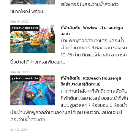
สไลเดอร์ ในสระว่ายน้ำส่วนตัว
ขนาดใหญ่ พร้อม…
Jun 13, 2022
ที่พักสัตหีบ : Weview-J1 บางเสร่พูล
พูลวิลล่าบางเสร่ สัตหีบ
วิลล่า
บ้านพักพูลวิลล่าบางเสร่ มีสระน้ำ
ส่วนตัวบางเสร่ 3 ห้องนอน รองรับ
10-15 ท่าน ติดแอร์ทั้งหลัง สามารถ
ปิ้งย่างได้ ห่างทะเลเพียงแค่…
Jun 14, 2022
ที่พักสัตหีบ : R2Beach House พูล
พูลวิลล่าบางเสร่ สัตหีบ
วิลล่าบางเสร่(ติดทะเล)
หากท่านกำลังหาที่พักติดทะเลสัตหีบ
ที่พักติดทะเลบางเสร่ ขอแนะนำที่พัก
แบบพูลวิลล่า 7 ห้องนอน 6 ห้องน้ำ
เป็นบ้านพักพูลวิลล่าเดินลงทะเลได้เลย เห็นวิวทะเลชัดเจน มี
สระว่ายน้ำส่วนตัว…
Jan 16, 2024