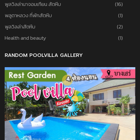
พูลวิลล่านาจอมเทียน สัตหีบ
(16)
พลูตาหลวง ที่พักสัตหีบ
(1)
พูลวิลล่าสัตหีบ
(2)
Health and beauty
(1)
RANDOM POOLVILLA GALLERY