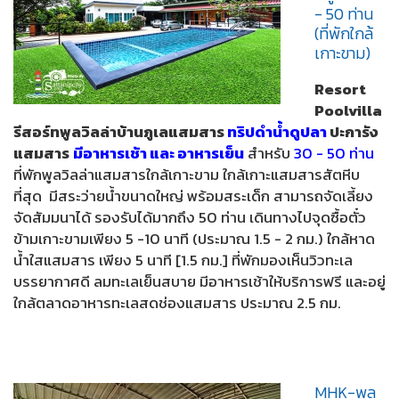
- 50 ท่าน
(ที่พักใกล้
เกาะขาม)
Resort
Poolvilla
รีสอร์ทพูลวิลล่าบ้านภูเลแสมสาร
ทริปดำน้ำดูปลา
ปะการัง
แสมสาร
มีอาหารเช้า และ อาหารเย็น
สำหรับ
30 - 50 ท่าน
ที่พักพูลวิลล่าแสมสารใกล้เกาะขาม ใกล้เกาะแสมสารสัตหีบ
ที่สุด มีสระว่ายน้ำขนาดใหญ่ พร้อมสระเด็ก สามารถจัดเลี้ยง
จัดสัมมนาได้ รองรับได้มากถึง 50 ท่าน เดินทางไปจุดซื้อตั๋ว
ข้ามเกาะขามเพียง 5 -10 นาที (ประมาณ 1.5 - 2 กม.) ใกล้
หาด
น้ำใสแสมสาร เพียง 5 นาที [1.5 กม.]
ที่พักมองเห็นวิวทะเล
บรรยากาศดี ลมทะเลเย็นสบาย
มีอาหารเช้าให้บริการฟรี
และอยู่
ใกล้ตลาดอาหารทะเลสดช่องแสมสาร ประมาณ 2.5 กม.
MHK-พูล