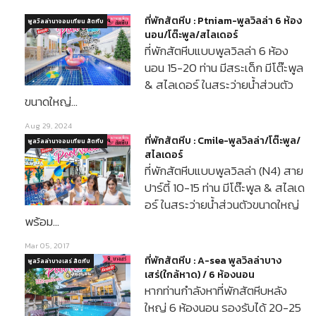
ที่พักสัตหีบ : Ptniam-พูลวิลล่า 6 ห้อง
พูลวิลล่านาจอมเทียน สัตหีบ
นอน/โต๊ะพูล/สไลเดอร์
ที่พักสัตหีบแบบพูลวิลล่า 6 ห้อง
นอน 15-20 ท่าน มีสระเด็ก มีโต๊ะพูล
& สไลเดอร์ ในสระว่ายน้ำส่วนตัว
ขนาดใหญ่…
Aug 29, 2024
ที่พักสัตหีบ : Cmile-พูลวิลล่า/โต๊ะพูล/
พูลวิลล่านาจอมเทียน สัตหีบ
สไลเดอร์
ที่พักสัตหีบแบบพูลวิลล่า (N4) สาย
ปาร์ตี้ 10-15 ท่าน มีโต๊ะพูล & สไลเด
อร์ ในสระว่ายน้ำส่วนตัวขนาดใหญ่
พร้อม…
Mar 05, 2017
ที่พักสัตหีบ : A-sea พูลวิลล่าบาง
พูลวิลล่าบางเสร่ สัตหีบ
เสร่(ใกล้หาด) / 6 ห้องนอน
หากท่านกำลังหาที่พักสัตหีบหลัง
ใหญ่ 6 ห้องนอน รองรับได้ 20-25