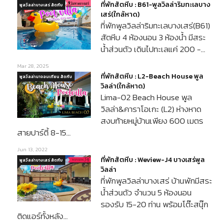
ที่พักสัตหีบ : B61-พูลวิลล่าริมทะเลบาง
พูลวิลล่าบางเสร่ สัตหีบ
เสร่(ใกล้หาด)
ที่พักพูลวิลล่าริมทะเลบางเสร่(B61)
สัตหีบ 4 ห้องนอน 3 ห้องน้ำ มีสระ
น้ำส่วนตัว เดินไปทะเลแค่ 200 -…
Mar 28, 2025
ที่พักสัตหีบ : L2-Beach House พูล
พูลวิลล่านาจอมเทียน สัตหีบ
วิลล่า(ใกล้หาด)
Lima-02 Beach House พูล
วิลล่า&คาราโอเกะ (L2) ห่างหาด
สงบท้ายหมู่บ้านเพียง 600 เมตร
สายปาร์ตี้ 8-15…
Jun 13, 2022
ที่พักสัตหีบ : Weview-J4 บางเสร่พูล
พูลวิลล่าบางเสร่ สัตหีบ
วิลล่า
ที่พักพูลวิลล่าบางเสร่ บ้านพักมีสระ
น้ำส่วนตัว จำนวน 5 ห้องนอน
รองรับ 15-20 ท่าน พร้อมโต๊ะสนุ๊ก
ติดแอร์ทั้งหลัง…