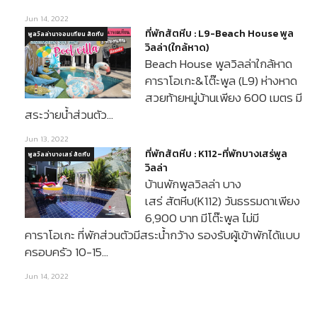
Jun 14, 2022
ที่พักสัตหีบ : L9-Beach House พูล
พูลวิลล่านาจอมเทียน สัตหีบ
วิลล่า(ใกล้หาด)
Beach House พูลวิลล่าใกล้หาด
คาราโอเกะ&โต๊ะพูล (L9) ห่างหาด
สวยท้ายหมู่บ้านเพียง 600 เมตร มี
สระว่ายน้ำส่วนตัว…
Jun 13, 2022
ที่พักสัตหีบ : K112-ที่พักบางเสร่พูล
พูลวิลล่าบางเสร่ สัตหีบ
วิลล่า
บ้านพักพูลวิลล่า บาง
เสร่ สัตหีบ(K112) วันธรรมดาเพียง
6,900 บาท มีโต๊ะพูล ไม่มี
คาราโอเกะ ที่พักส่วนตัวมีสระน้ำกว้าง รองรับผู้เข้าพักได้แบบ
ครอบครัว 10-15…
Jun 14, 2022