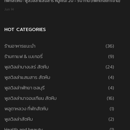
ที่พักสัตหีบ : พูลวิลล่าแสมสาร หมู่คณะ 20 - 50 ท่าน (ที่พักใกล้เกาะขาม)
Jun 14
Rate: 3.29
HOT CATEGORIES
ร้านอาหารแนะนำ
(36)
ร้านกาแฟ & เบเกอรี่
(9)
พูลวิลล่าบางเสร่ สัตหีบ
(24)
พูลวิลล่าแสมสาร สัตหีบ
(4)
พูลวิลล่าพัทยา ชลบุรี
(4)
พูลวิลล่านาจอมเทียน สัตหีบ
(16)
พลูตาหลวง ที่พักสัตหีบ
(1)
พูลวิลล่าสัตหีบ
(2)
Health and beauty
(1)