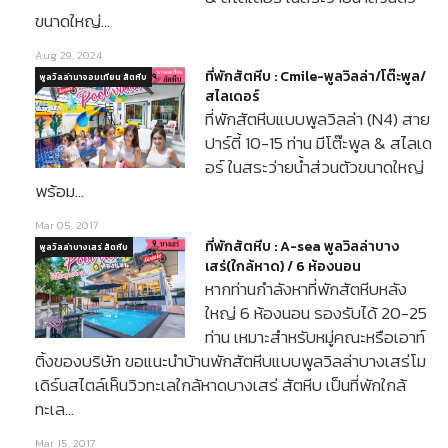
ขนาดใหญ่…
Aug 29, 2024
ที่พักสัตหีบ : Cmile-พูลวิลล่า/โต๊ะพูล/
พูลวิลล่านาจอมเทียน สัตหีบ
สไลเดอร์
ที่พักสัตหีบแบบพูลวิลล่า (N4) สาย
ปาร์ตี้ 10-15 ท่าน มีโต๊ะพูล & สไลเด
อร์ ในสระว่ายน้ำส่วนตัวขนาดใหญ่
พร้อม…
Mar 05, 2017
ที่พักสัตหีบ : A-sea พูลวิลล่าบาง
พูลวิลล่าบางเสร่ สัตหีบ
เสร่(ใกล้หาด) / 6 ห้องนอน
หากท่านกำลังหาที่พักสัตหีบหลัง
ใหญ่ 6 ห้องนอน รองรับได้ 20-25
ท่าน เหมาะสำหรับหมู่คณะหรือเอาท์
ติ้งของบริษัท ขอแนะนำบ้านพักสัตหีบแบบพูลวิลล่าบางเสร่โม
เดิร์นสไตล์เห็นวิวทะเลใกล้หาดบางเสร่ สัตหีบ เป็นที่พักใกล้
ทะเล…
Mar 15, 2017