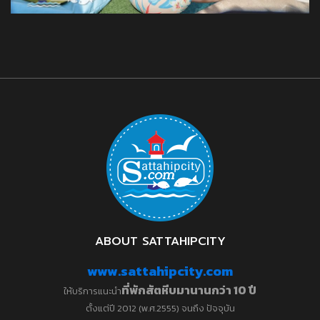
ABOUT SATTAHIPCITY
www.sattahipcity.com
ที่พักสัตหีบมานานกว่า 10 ปี
ให้บริการแนะนำ
ตั้งแต่ปี 2012 (พ.ศ.2555) จนถึง ปัจจุบัน