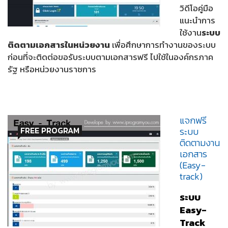
วิดีโอคู่มือ
แนะนำการ
ใช้งาน
ระบบ
ติดตามเอกสารในหน่วยงาน
เพื่อศึกษาการทำงานของระบบ
ก่อนที่จะติดต่อขอรับระบบตามเอกสารฟรี ไปใช้ในองค์กรภาค
รัฐ หรือหน่วยงานราชการ
แจกฟรี
FREE PROGRAM
ระบบ
ติดตามงาน
เอกสาร
(Easy-
track)
ระบบ
Easy-
Track