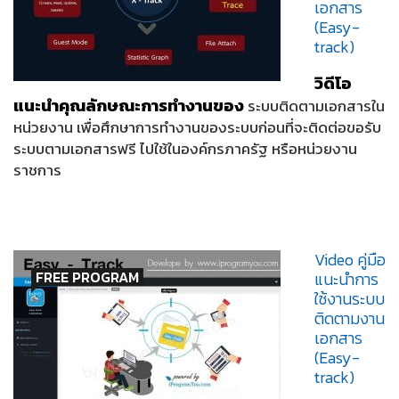
เอกสาร
(Easy-
track)
วิดีโอ
แนะนำคุณลักษณะการทำงานของ
ระบบติดตามเอกสารใน
หน่วยงาน เพื่อศึกษาการทำงานของระบบก่อนที่จะติดต่อขอรับ
ระบบตามเอกสารฟรี ไปใช้ในองค์กรภาครัฐ หรือหน่วยงาน
ราชการ
Video คู่มือ
FREE PROGRAM
แนะนำการ
ใช้งานระบบ
ติดตามงาน
เอกสาร
(Easy-
track)