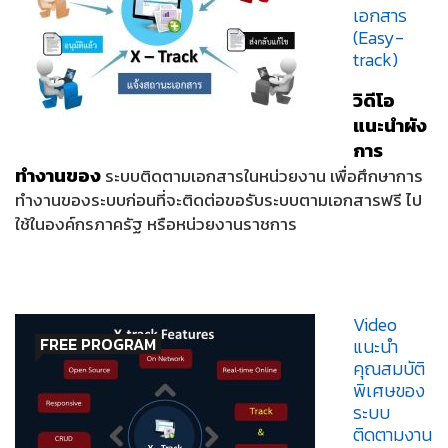
เอกสาร
(Easy-
track)
วิดีโอ
แนะนำผัง
การ
ทำงานของ
ระบบติดตามเอกสารในหน่วยงาน เพื่อศึกษาการ
ทำงานของระบบก่อนที่จะติดต่อขอรับระบบตามเอกสารฟรี ไป
ใช้ในองค์กรภาครัฐ หรือหน่วยงานราชการ
Video
FREE PROGRAM
แนะนำ
คุณสมบัติ
พิเศษของ
ระบบ
ติดตามงาน