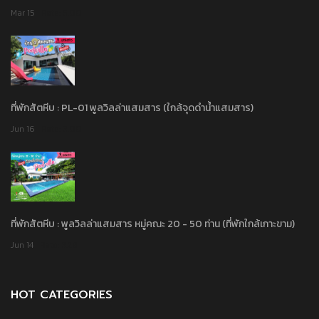
Mar 15
Rate: 5.00
ที่พักสัตหีบ : PL-01 พูลวิลล่าแสมสาร (ใกล้จุดดำน้ำแสมสาร)
Jun 16
Rate: 3.00
ที่พักสัตหีบ : พูลวิลล่าแสมสาร หมู่คณะ 20 - 50 ท่าน (ที่พักใกล้เกาะขาม)
Jun 14
Rate: 3.29
HOT CATEGORIES