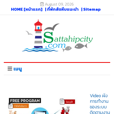
August 09, 2026
HOME [หน้าแรก]
| ที่พักสัตหีบแนะนำ
| Sitemap
เมนู
Video ผัง
FREE PROGRAM
การทำงาน
ของระบบ
ติดตามงาน