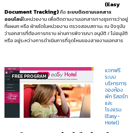
(Easy
Document Tracking)
คือ
ระบบติดตามเอกสาร
ออนไลน์
ในหน่วยงาน เพื่อติดตามงานเอกสารทางธุรการว่าอยู่
ที่แผนก หรือ ฝ่ายใดในหน่วยงาน ตรวจสอบสถานะ ณ ปัจจุบัน
ว่าเอกสารที่ต้องการทราบ ผ่านการพิจารณา อนุมัติ / ไม่อนุมัติ
หรือ อยู่ระหว่างการดำเนินการที่จุดไหนของสายงานเอกสาร
แจกฟรี
FREE PROGRAM
ระบบ
บริหารการ
จองห้อง
พัก รีสอร์ท
และ
โรงแรม
(Easy-
Hotel)