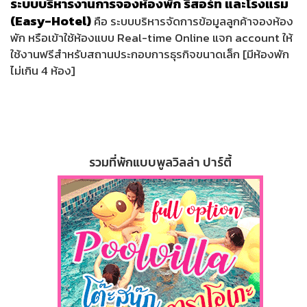
ระบบบริหารงานการจองห้องพัก รีสอร์ท และโรงแรม
(Easy-Hotel)
คือ ระบบบริหารจัดการข้อมูลลูกค้าจองห้อง
พัก หรือเข้าใช้ห้องแบบ Real-time Online แจก account ให้
ใช้งานฟรีสำหรับสถานประกอบการธุรกิจขนาดเล็ก [มีห้องพัก
ไม่เกิน 4 ห้อง]
รวมที่พักแบบพูลวิลล่า ปาร์ตี้