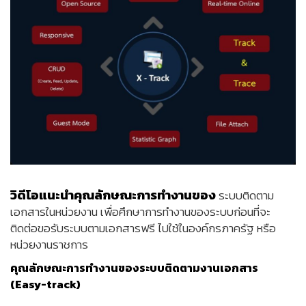
วิดีโอแนะนำคุณลักษณะการทำงานของ
ระบบติดตาม
เอกสารในหน่วยงาน เพื่อศึกษาการทำงานของระบบก่อนที่จะ
ติดต่อขอรับระบบตามเอกสารฟรี ไปใช้ในองค์กรภาครัฐ หรือ
หน่วยงานราชการ
คุณลักษณะการทำงานของ
ระบบติดตามงานเอกสาร
(Easy-track)