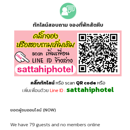
ทักไลน์สอบถาม จองที่พักสัตหีบ
คลิ๊กทักไลน์
หรือ scan
QR code
หรือ
sattahiphotel
เพิ่มเพื่อนด้วย
Line ID :
ยอดผู้ชมออนไลน์ (NOW)
We have 79 guests and no members online