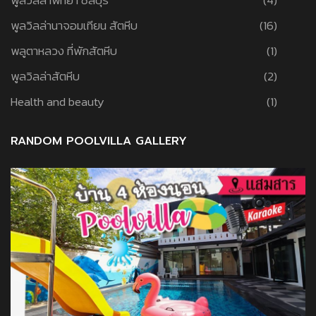
พูลวิลล่านาจอมเทียน สัตหีบ
(16)
พลูตาหลวง ที่พักสัตหีบ
(1)
พูลวิลล่าสัตหีบ
(2)
Health and beauty
(1)
RANDOM POOLVILLA GALLERY