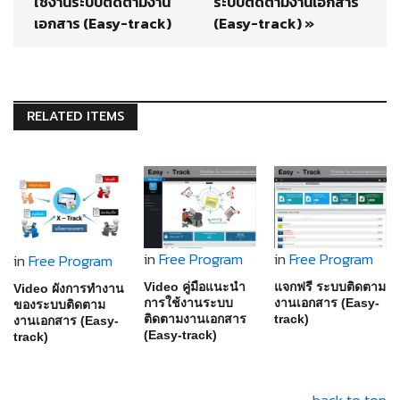
ใช้งานระบบติดตามงาน
ระบบติดตามงานเอกสาร
เอกสาร (Easy-track)
(Easy-track) »
RELATED ITEMS
in
Free Program
in
Free Program
in
Free Program
Video คู่มือแนะนำ
แจกฟรี ระบบติดตาม
Video ผังการทำงาน
การใช้งานระบบ
งานเอกสาร (Easy-
ของระบบติดตาม
ติดตามงานเอกสาร
track)
งานเอกสาร (Easy-
(Easy-track)
track)