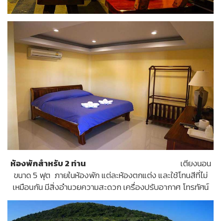
ห้องพักสำหรับ 2 ท่าน
[1,200 บาท เสริม 300 บาท]
เตียงนอน
ขนาด 5 ฟุต ภายในห้องพัก แต่ละห้องตกแต่ง และใช้โทนสีที่ไม่
เหมือนกัน มีสิ่งอำนวยความสะดวก เครื่องปรับอากาศ โทรทัศน์