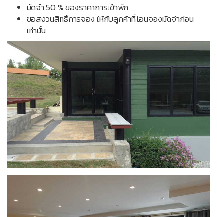
มัดจำ 50 % ของราคาการเข้าพัก
ขอสงวนสิทธิ์การจอง ให้กับลูกค้าที่โอนจองมัดจำก่อน
เท่านั้น