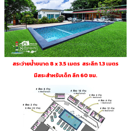
สระว่ายน้ำขนาด 8 x 3.5 เมตร สระลึก 1.3 เมตร
มีสระสำหรับเด็ก ลึก 60 ซม.