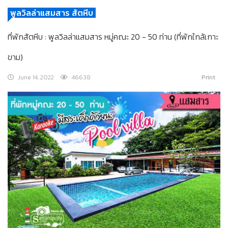
พูลวิลล่าแสมสาร สัตหีบ
ที่พักสัตหีบ : พูลวิลล่าแสมสาร หมู่คณะ 20 - 50 ท่าน (ที่พักใกล้เกาะ
ขาม)
June 14, 2022
46638
Print