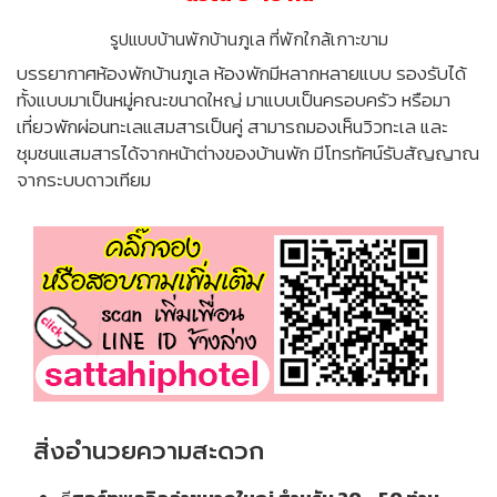
รูปแบบบ้านพักบ้านภูเล ที่พักใกล้เกาะขาม
บรรยากาศห้องพักบ้านภูเล ห้องพักมีหลากหลายแบบ รองรับได้
ทั้งแบบมาเป็นหมู่คณะขนาดใหญ่ มาแบบเป็นครอบครัว หรือมา
เที่ยวพักผ่อนทะเลแสมสารเป็นคู่ สามารถมองเห็นวิวทะเล และ
ชุมชนแสมสารได้จากหน้าต่างของบ้านพัก มีโทรทัศน์รับสัญญาณ
จากระบบดาวเทียม
สิ่งอำนวยความสะดวก