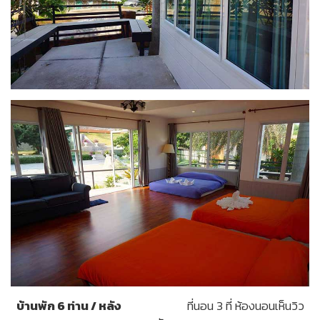
บ้านพัก 6 ท่าน / หลัง
[3,500 บาท]
ที่นอน 3 ที่ ห้องนอนเห็นวิว