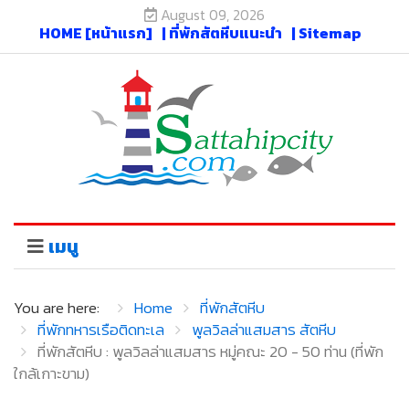
August 09, 2026
HOME [หน้าแรก]
| ที่พักสัตหีบแนะนำ
| Sitemap
เมนู
You are here:
Home
ที่พักสัตหีบ
ที่พักทหารเรือติดทะเล
พูลวิลล่าแสมสาร สัตหีบ
ที่พักสัตหีบ : พูลวิลล่าแสมสาร หมู่คณะ 20 - 50 ท่าน (ที่พัก
ใกล้เกาะขาม)