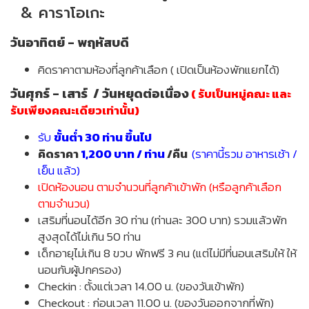
& คาราโอเกะ
วันอาทิตย์ - พฤหัสบดี
คิดราคาตามห้องที่ลูกค้าเลือก ( เปิดเป็นห้องพักแยกได้)
วันศุกร์ - เสาร์ / วันหยุดต่อเนื่อง
( รับเป็นหมู่คณะ และ
รับเพียงคณะเดียวเท่านั้น)
รับ
ขั้นต่ำ 30 ท่าน ขึ้นไป
คิดราคา
1,200 บาท / ท่าน
/คืน
(ราคานี้รวม อาหารเช้า /
เย็น แล้ว)
เปิดห้องนอน ตามจำนวนที่ลูกค้าเข้าพัก (หรือลูกค้าเลือก
ตามจำนวน)
เสริมที่นอนได้อีก 30 ท่าน (ท่านละ 300 บาท) รวมแล้วพัก
สูงสุดได้ไม่เกิน 50 ท่าน
เด็กอายุไม่เกิน 8 ขวบ พักฟรี 3 คน (แต่ไม่มีที่นอนเสริมให้ ให้
นอนกับผู้ปกครอง)
Checkin : ตั้งแต่เวลา 14.00 น. (ของวันเข้าพัก)
Checkout : ก่อนเวลา 11.00 น. (ของวันออกจากที่พัก)