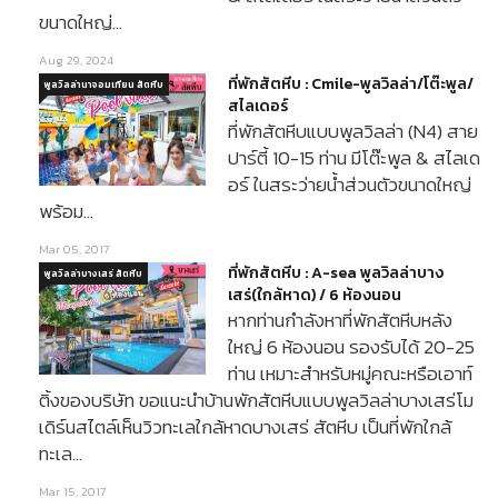
ขนาดใหญ่…
Aug 29, 2024
ที่พักสัตหีบ : Cmile-พูลวิลล่า/โต๊ะพูล/
พูลวิลล่านาจอมเทียน สัตหีบ
สไลเดอร์
ที่พักสัตหีบแบบพูลวิลล่า (N4) สาย
ปาร์ตี้ 10-15 ท่าน มีโต๊ะพูล & สไลเด
อร์ ในสระว่ายน้ำส่วนตัวขนาดใหญ่
พร้อม…
Mar 05, 2017
ที่พักสัตหีบ : A-sea พูลวิลล่าบาง
พูลวิลล่าบางเสร่ สัตหีบ
เสร่(ใกล้หาด) / 6 ห้องนอน
หากท่านกำลังหาที่พักสัตหีบหลัง
ใหญ่ 6 ห้องนอน รองรับได้ 20-25
ท่าน เหมาะสำหรับหมู่คณะหรือเอาท์
ติ้งของบริษัท ขอแนะนำบ้านพักสัตหีบแบบพูลวิลล่าบางเสร่โม
เดิร์นสไตล์เห็นวิวทะเลใกล้หาดบางเสร่ สัตหีบ เป็นที่พักใกล้
ทะเล…
Mar 15, 2017