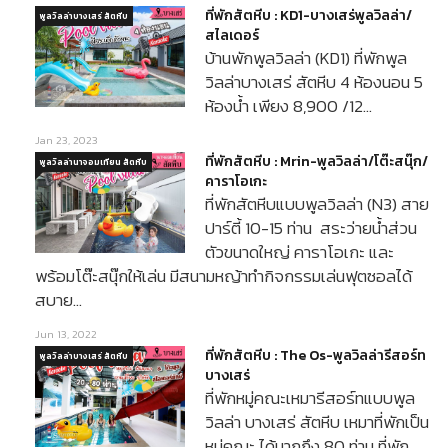
ที่พักสัตหีบ : KD1-บางเสร่พูลวิลล่า/
พูลวิลล่าบางเสร่ สัตหีบ
สไลเดอร์
บ้านพักพูลวิลล่า (KD1) ที่พักพูล
วิลล่าบางเสร่ สัตหีบ 4 ห้องนอน 5
ห้องน้ำ เพียง 8,900 /12…
Jan 23, 2023
ที่พักสัตหีบ : Mrin-พูลวิลล่า/โต๊ะสนุ๊ก/
พูลวิลล่านาจอมเทียน สัตหีบ
คาราโอเกะ
ที่พักสัตหีบแบบพูลวิลล่า (N3) สาย
ปาร์ตี้ 10-15 ท่าน สระว่ายน้ำส่วน
ตัวขนาดใหญ่ คาราโอเกะ และ
พร้อมโต๊ะสนุ๊กให้เล่น มีสนามหญ้าทำกิจกรรมเล่นฟุตซอลได้
สบาย…
Jun 13, 2022
ที่พักสัตหีบ : The Os-พูลวิลล่ารีสอร์ท
พูลวิลล่าบางเสร่ สัตหีบ
บางเสร่
ที่พักหมู่คณะเหมารีสอร์ทแบบพูล
วิลล่า บางเสร่ สัตหีบ เหมาที่พักเป็น
หมู่คณะ ได้มากถึง 80 ท่าน ที่พัก