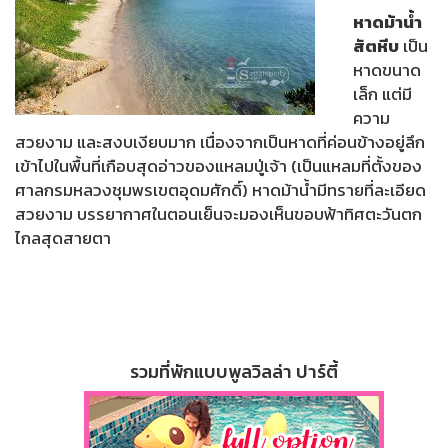
หาดม้าน้ำ
สัตหีบ
เป็น
หาดขนาด
เล็ก แต่มี
ความ
สวยงาม และสงบเงียบมาก เนื่องจากเป็นหาดที่ค่อนข้างอยู่ลึก
เข้าไปในพื้นที่เกือบสุดอ่าวของแหลมปู่เจ้า (เป็นแหลมที่ตั้งของ
ศาลกรมหลวงชุมพรเขตอุดมศักดิ์) หาดม้าน้ำมีทรายที่ละเอียด
สวยงาม บรรยากาศในตอนเย็นจะมองเห็นขอบฟ้าทิศตะวันตก
ไกลสุดสายตา
รวมที่พักแบบพูลวิลล่า ปาร์ตี้