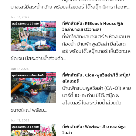
บางเสร่มีสระน้ำกว้าง พร้อมสไลเดอร์ โต๊ะสนุ๊ก มีคาราโอเกะ…
Jun 14, 2022
ที่พักสัตหีบ : R1Beach House พูล
พูลวิลล่าบางเสร่ สัตหีบ
วิลล่าบางเสร่(วิวทะเล)
ที่พักใกล้ทะเลบางเสร่ 5 ห้องนอน 6
ห้องน้ำ บ้านพักพูลวิลล่า มีสไลเด
อร์ พร้อมโต๊ะสนุ๊กเกอร์ เห็นวิวทะเล
ชัดเจน มีสระว่ายน้ำส่วนตัว…
Jan 17, 2024
ที่พักสัตหีบ : Cloa-พูลวิลล่า/โต๊ะสนุ๊ก/
พูลวิลล่านาจอมเทียน สัตหีบ
สไลเดอร์
บ้านพักแบบพูลวิลล่า (CA-01) สาย
ปาร์ตี้ 10-15 ท่าน มีโต๊ะสนุ๊ก &
สไลเดอร์ ในสระว่ายน้ำส่วนตัว
ขนาดใหญ่ พร้อม…
Jun 13, 2022
ที่พักสัตหีบ : Weview-J1 บางเสร่พูล
พูลวิลล่าบางเสร่ สัตหีบ
วิลล่า