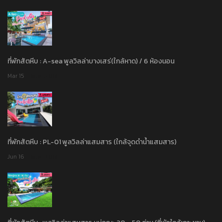
ที่พักสัตหีบ : A-sea พูลวิลล่าบางเสร่(ใกล้หาด) / 6 ห้องนอน
Mar 15
Rate: 5.00
ที่พักสัตหีบ : PL-01 พูลวิลล่าแสมสาร (ใกล้จุดดำน้ำแสมสาร)
Jun 16
Rate: 3.00