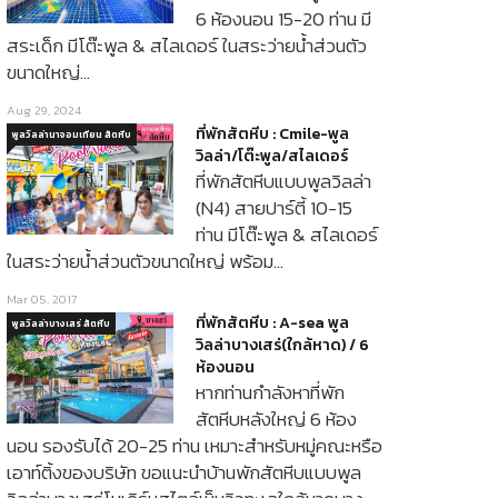
6 ห้องนอน 15-20 ท่าน มี
สระเด็ก มีโต๊ะพูล & สไลเดอร์ ในสระว่ายน้ำส่วนตัว
ขนาดใหญ่…
Aug 29, 2024
ที่พักสัตหีบ : Cmile-พูล
พูลวิลล่านาจอมเทียน สัตหีบ
วิลล่า/โต๊ะพูล/สไลเดอร์
ที่พักสัตหีบแบบพูลวิลล่า
(N4) สายปาร์ตี้ 10-15
ท่าน มีโต๊ะพูล & สไลเดอร์
ในสระว่ายน้ำส่วนตัวขนาดใหญ่ พร้อม…
Mar 05, 2017
ที่พักสัตหีบ : A-sea พูล
พูลวิลล่าบางเสร่ สัตหีบ
วิลล่าบางเสร่(ใกล้หาด) / 6
ห้องนอน
หากท่านกำลังหาที่พัก
สัตหีบหลังใหญ่ 6 ห้อง
นอน รองรับได้ 20-25 ท่าน เหมาะสำหรับหมู่คณะหรือ
เอาท์ติ้งของบริษัท ขอแนะนำบ้านพักสัตหีบแบบพูล