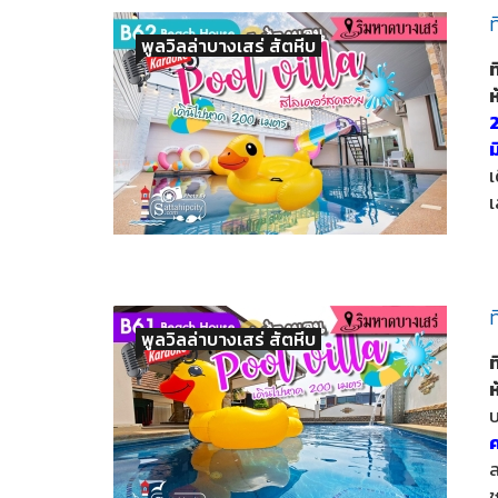
ท
พูลวิลล่าบางเสร่ สัตหีบ
ท
ห
ม
เ
เ
ท
พูลวิลล่าบางเสร่ สัตหีบ
ท
ห
บ
ล
ช