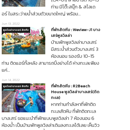
ท่าน มีโต๊ะสนุ๊ก & สไลเด
อร์ ในสระว่ายน้ำส่วนตัวขนาดใหญ่ พร้อม…
Jun 13, 2022
ที่พักสัตหีบ : Weview-J1 บาง
พูลวิลล่าบางเสร่ สัตหีบ
เสร่พูลวิลล่า
บ้านพักพูลวิลล่าบางเสร่
มีสระน้ำส่วนตัวบางเสร่ 3
ห้องนอน รองรับ 10-15
ท่าน ติดแอร์ทั้งหลัง สามารถปิ้งย่างได้ ห่างทะเลเพียง
แค่…
Jun 14, 2022
ที่พักสัตหีบ : R2Beach
พูลวิลล่าบางเสร่ สัตหีบ
House พูลวิลล่าบางเสร่(ติด
ทะเล)
หากท่านกำลังหาที่พักติด
ทะเลสัตหีบ ที่พักติดทะเล
บางเสร่ ขอแนะนำที่พักแบบพูลวิลล่า 7 ห้องนอน 6
ห้องน้ำ เป็นบ้านพักพูลวิลล่าเดินลงทะเลได้เลย เห็นวิว