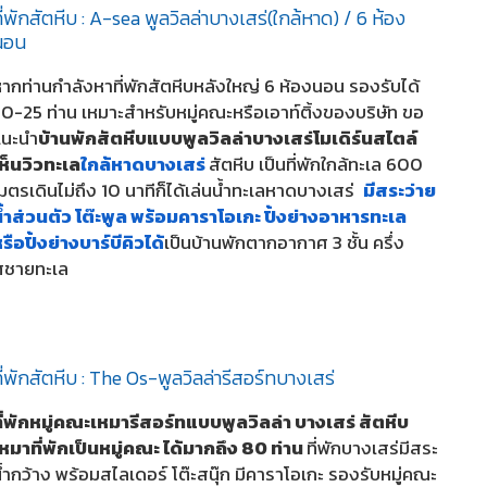
ี่พักสัตหีบ : A-sea พูลวิลล่าบางเสร่(ใกล้หาด) / 6 ห้อง
นอน
ากท่านกำลังหาที่พักสัตหีบหลังใหญ่ 6 ห้องนอน รองรับได้
0-25 ท่าน เหมาะสำหรับหมู่คณะหรือเอาท์ติ้งของบริษัท ขอ
แนะนำ
บ้านพักสัตหีบแบบพูลวิลล่าบางเสร่โมเดิร์นสไตล์
ห็นวิวทะเล
ใกล้หาด
บางเสร่
สัตหีบ เป็นที่พักใกล้ทะเล 600
มตรเดินไม่ถึง 10 นาทีก็ได้เล่นน้ำทะเลหาดบางเสร่
มีสระว่าย
้ำส่วนตัว โต๊ะพูล พร้อมคาราโอเกะ ปิ้งย่างอาหารทะเล
รือปิ้งย่างบาร์บีคิวได้
เป็นบ้านพักตากอากาศ 3 ชั้น ครึ่ง
าศชายทะเล
ี่พักสัตหีบ : The Os-พูลวิลล่ารีสอร์ทบางเสร่
ี่พักหมู่คณะเหมารีสอร์ทแบบพูลวิลล่า บางเสร่ สัตหีบ
หมาที่พักเป็นหมู่คณะ ได้มากถึง 80 ท่าน
ที่พักบางเสร่มีสระ
้ำกว้าง พร้อมสไลเดอร์ โต๊ะสนุ๊ก มีคาราโอเกะ รองรับหมู่คณะ