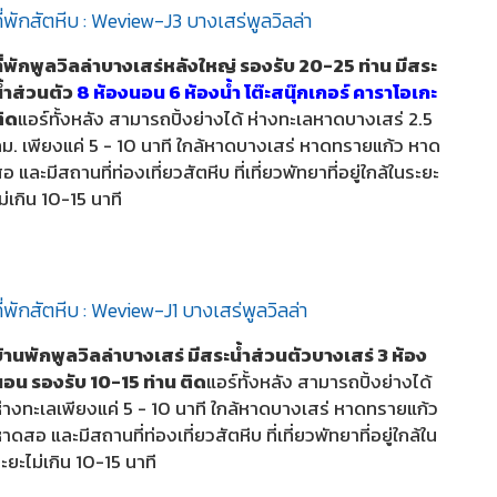
ี่พักสัตหีบ : Weview-J3 บางเสร่พูลวิลล่า
ี่พักพูลวิลล่าบางเสร่หลังใหญ่ รองรับ
20-25 ท่าน
มีสระ
้ำส่วนตัว
8 ห้องนอน 6 ห้องน้ำ โต๊ะสนุ๊กเกอร์ คาราโอเกะ
ิด
แอร์ทั้งหลัง สามารถปิ้งย่างได้ ห่างทะเลหาดบางเสร่ 2.5
ม. เพียงแค่ 5 - 10 นาที ใกล้หาดบางเสร่ หาดทรายแก้ว หาด
อ และมีสถานที่ท่องเที่ยวสัตหีบ ที่เที่ยวพัทยาที่อยู่ใกล้ในระยะ
ม่เกิน 10-15 นาที
ี่พักสัตหีบ : Weview-J1 บางเสร่พูลวิลล่า
้านพักพูลวิลล่าบางเสร่ มีสระน้ำส่วนตัวบางเสร่ 3 ห้อง
อน รองรับ 10-15 ท่าน ติด
แอร์ทั้งหลัง สามารถปิ้งย่างได้
่างทะเลเพียงแค่ 5 - 10 นาที ใกล้หาดบางเสร่ หาดทรายแก้ว
าดสอ และมีสถานที่ท่องเที่ยวสัตหีบ ที่เที่ยวพัทยาที่อยู่ใกล้ใน
ะยะไม่เกิน 10-15 นาที