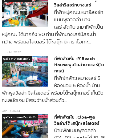
วิลล่ารีสอร์ทบางเสร่
ที่พักหมู่คณะเหมารีสอร์ท
แบบพูลวิลล่า บาง
เสร่ สัตหีบ เหมาที่พักเป็น
หมู่คณะ ได้มากถึง 80 ท่าน ที่พักบางเสร่มีสระน้ำ
กว้าง พร้อมสไลเดอร์ โต๊ะสนุ๊ก มีคาราโอเกะ…
Jun 14, 2022
ที่พักสัตหีบ : R1Beach
พูลวิลล่าบางเสร่ สัตหีบ
House พูลวิลล่าบางเสร่(วิว
ทะเล)
ที่พักใกล้ทะเลบางเสร่ 5
ห้องนอน 6 ห้องน้ำ บ้าน
พักพูลวิลล่า มีสไลเดอร์ พร้อมโต๊ะสนุ๊กเกอร์ เห็นวิว
ทะเลชัดเจน มีสระว่ายน้ำส่วนตัว…
Jan 17, 2024
ที่พักสัตหีบ : Cloa-พูล
พูลวิลล่านาจอมเทียน สัตหีบ
วิลล่า/โต๊ะสนุ๊ก/สไลเดอร์
บ้านพักแบบพูลวิลล่า
(CA-01) สายปาร์ตี้ 10-15