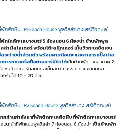
ี่พักสัตหีบ : R1Beach House พูลวิลล่าบางเสร่(วิวทะเล)
ี่พักใกล้ทะเลบางเสร่ 5 ห้องนอน 6 ห้องน้ำ บ้านพักพูล
ิลล่า มีสไลเดอร์ พร้อมโต๊ะสนุ๊กเกอร์ เห็นวิวทะเลชัดเจน
ีสระว่ายน้ำส่วนตัว พร้อมคาราโอเกะ และสามารถปิ้งย่าง
าหารทะเลหรือปิ้งย่างบาร์บีคิวได้
เป็นบ้านพักตากอากาศ 2
ั้น ชมวิวทะเล รับลมทะเลเย็นสบาย บรรยากาศชายทะเล
องรับได้ 10 - 20 ท่าน
ี่พักสัตหีบ : R2Beach House พูลวิลล่าบางเสร่(ติดทะเล)
ากท่านกำลังหาที่พักติดทะเลสัตหีบ ที่พักติดทะเลบางเสร่
อแนะนำที่พักแบบพูลวิลล่า 7 ห้องนอน 6 ห้องน้ำ
เป็นบ้านพัก