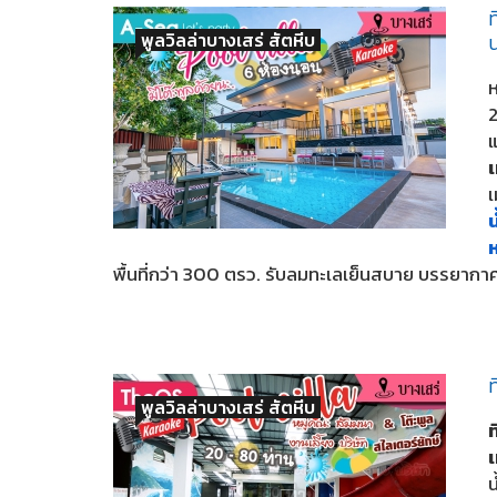
ท
พูลวิลล่าบางเสร่ สัตหีบ
ห
2
เ
เ
น
ห
พื้นที่กว่า 300 ตรว. รับลมทะเลเย็นสบาย บรรยาก
ท
พูลวิลล่าบางเสร่ สัตหีบ
ท
เ
น