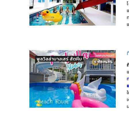
ไ
แ
ท
แ
ท
พูลวิลล่าบางเสร่ สัตหีบ
ท
ท
ใ
เ
เ