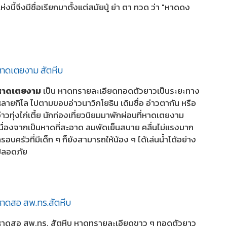
ห่งนี้จึงมีชื่อเรียกมาตั้งแต่สมัยปู่ ย่า ตา ทวด ว่า "หาดดง
หาดเตยงาม สัตหีบ
หาดเตยงาม
เป็น หาดทรายละเอียดทอดตัวยาวเป็นระยะทาง
ลายกิโล ไปตามขอบอ่าวนาวิกโยธิน เดิมชื่อ อ่าวตากัน หรือ
่าวทุ่งไก่เตี้ย นักท่องเที่ยวนิยมมาพักผ่อนที่หาดเตยงาม
นื่องจากเป็นหาดที่สะอาด ลมพัดเย็นสบาย คลื่นไม่แรงมาก
รอบครัวที่มีเด็ก ๆ ก็ยังสามารถให้น้อง ๆ ได้เล่นน้ำได้อย่าง
ปลอดภัย
หาดสอ สพ.ทร.สัตหีบ
หาดสอ สพ.ทร. สัตหีบ หาดทรายละเอียดขาว ๆ ทอดตัวยาว