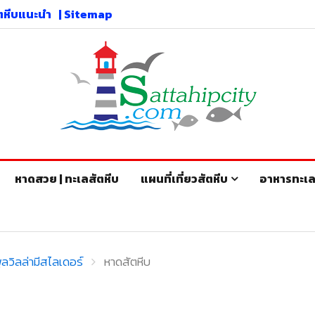
สัตหีบแนะนำ
| Sitemap
หาดสวย | ทะเลสัตหีบ
แผนที่เที่ยวสัตหีบ
อาหารทะเล
พูลวิลล่ามีสไลเดอร์
หาดสัตหีบ