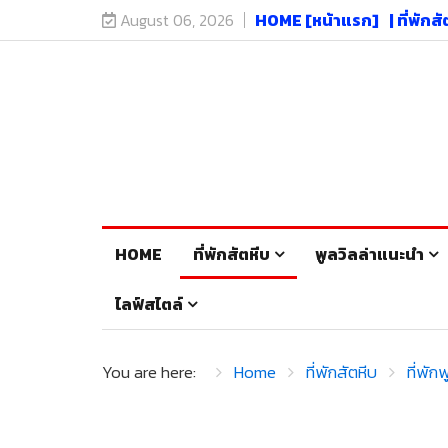
August 06, 2026
HOME [หน้าแรก]
| ที่พัก
HOME
ที่พักสัตหีบ
พูลวิลล่าแนะนำ
ไลฟ์สไตล์
You are here:
Home
ที่พักสัตหีบ
ที่พัก