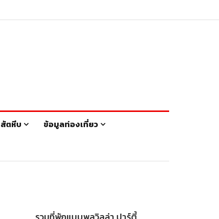
สัตหีบ
ข้อมูลท่องเที่ยว
รวมที่พักแบบพูลวิลล่า ปาร์ตี้