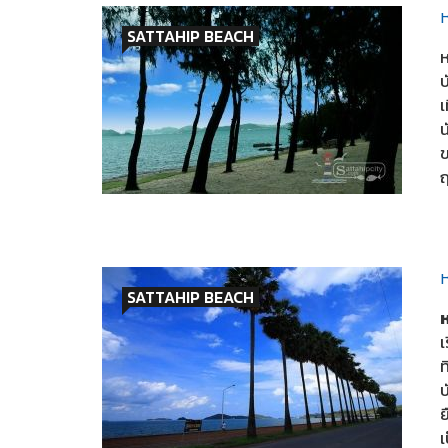
ห
SATTAHIP BEACH
ห
บ
เ
น
ข
SATTAHIP BEACH
เ
ท
บ
ย
เ