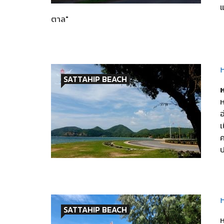
แ
ตาล"
SATTAHIP BEACH
ห
อ
เ
ค
SATTAHIP BEACH