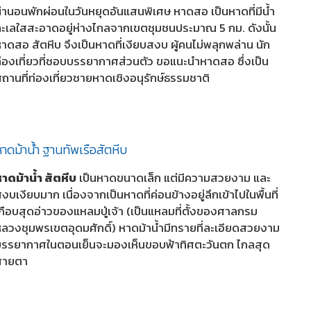
่านอนพักผ่อนในวันหยุดอันแสนพิเศษ หาดสอ เป็นหาดที่มีน้ำ
ะเลใสสะอาดอยู่ห่างไกลจากเขตชุมชนประมาณ 5 กม. ดังนั้น
าดสอ สัตหีบ จึงเป็นหาดที่เงียบสงบ ผู้คนไม่พลุกพล่าน นัก
่องเที่ยวที่ชอบบรรยากาศส่วนตัว ขอแนะนำหาดสอ ซึ่งเป็น
ถานที่ท่องเที่ยวชายหาดเชิงอนุรักษ์ธรรมชาติ
าดม้าน้ำ ฐานทัพเรือสัตหีบ
าดม้าน้ำ สัตหีบ
เป็นหาดขนาดเล็ก แต่มีความสวยงาม และ
งบเงียบมาก เนื่องจากเป็นหาดที่ค่อนข้างอยู่ลึกเข้าไปในพื้นที่
กือบสุดอ่าวของแหลมปู่เจ้า (เป็นแหลมที่ตั้งของศาลกรม
ลวงชุมพรเขตอุดมศักดิ์) หาดม้าน้ำมีทรายที่ละเอียดสวยงาม
บรรยากาศในตอนเย็นจะมองเห็นขอบฟ้าทิศตะวันตก ไกลสุด
สายตา