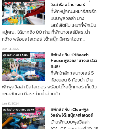
วิลล่ารีสอร์ทบางเสร่
ที่พักหมู่คณะเหมารีสอร์ท
แบบพูลวิลล่า บาง
เสร่ สัตหีบ เหมาที่พักเป็น
หมู่คณะ ได้มากถึง 80 ท่าน ที่พักบางเสร่มีสระน้ำ
กว้าง พร้อมสไลเดอร์ โต๊ะสนุ๊ก มีคาราโอเกะ…
Jun 14, 2022
ที่พักสัตหีบ : R1Beach
พูลวิลล่าบางเสร่ สัตหีบ
House พูลวิลล่าบางเสร่(วิว
ทะเล)
ที่พักใกล้ทะเลบางเสร่ 5
ห้องนอน 6 ห้องน้ำ บ้าน
พักพูลวิลล่า มีสไลเดอร์ พร้อมโต๊ะสนุ๊กเกอร์ เห็นวิว
ทะเลชัดเจน มีสระว่ายน้ำส่วนตัว…
Jan 17, 2024
ที่พักสัตหีบ : Cloa-พูล
พูลวิลล่านาจอมเทียน สัตหีบ
วิลล่า/โต๊ะสนุ๊ก/สไลเดอร์
บ้านพักแบบพูลวิลล่า
(CA-01) สายปาร์ตี้ 10-15