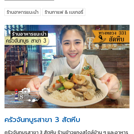
ร้านอาหารแนะนำ
ร้านกาแฟ & เบเกอรี่
ร้านอาหารแนะนำ
ครัวจันทบูรสาขา 3 สัตหีบ
ครัวจันทบูรสาขา 3 สัตหีบ ร้านข้าวแกงสไตล์บ้าน ๆ และอาหาร