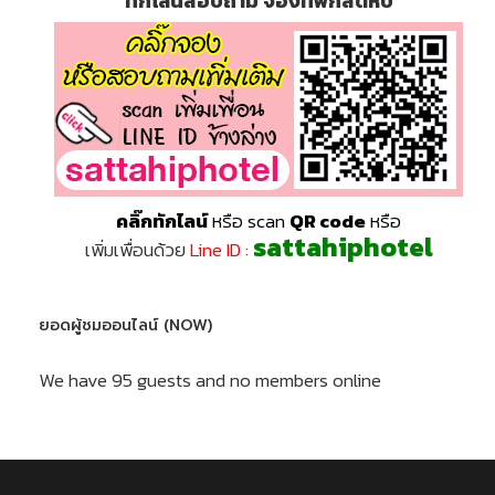
ทักไลน์สอบถาม จองที่พักสัตหีบ
คลิ๊กทักไลน์
หรือ scan
QR code
หรือ
sattahiphotel
เพิ่มเพื่อนด้วย
Line ID :
ยอดผู้ชมออนไลน์ (NOW)
We have 95 guests and no members online