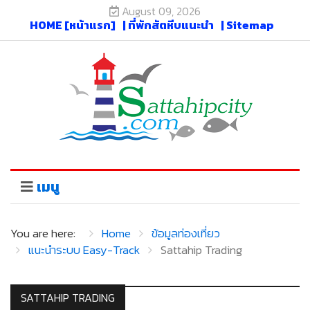
August 09, 2026
HOME [หน้าแรก]
| ที่พักสัตหีบแนะนำ
| Sitemap
เมนู
You are here:
Home
ข้อมูลท่องเที่ยว
แนะนำระบบ Easy-Track
Sattahip Trading
SATTAHIP TRADING