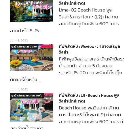
วิลล่า(ใกล้หาด)
Lima-02 Beach House พูล
วิลล่า&คาราโอเกะ (L2) ห่างหาด
สงบท้ายหมู่บ้านเพียง 600 เมตร
สายปาร์ตี้ 8-15…
Jun 13, 2022
ที่พักสัตหีบ : Weview-J4 บางเสร่พูล
พูลวิลล่าบางเสร่ สัตหีบ
วิลล่า
ที่พักพูลวิลล่าบางเสร่ บ้านพักมีสระ
น้ำส่วนตัว จำนวน 5 ห้องนอน
รองรับ 15-20 ท่าน พร้อมโต๊ะสนุ๊ก
ติดแอร์ทั้งหลัง…
Jun 14, 2022
ที่พักสัตหีบ : L9-Beach House พูล
พูลวิลล่านาจอมเทียน สัตหีบ
วิลล่า(ใกล้หาด)
Beach House พูลวิลล่าใกล้หาด
คาราโอเกะ&โต๊ะพูล (L9) ห่างหาด
สวยท้ายหมู่บ้านเพียง 600 เมตร มี
สระว่ายน้ำส่วนตัว…