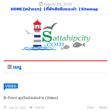
August 08, 2026
HOME [หน้าแรก]
| ที่พักสัตหีบแนะนำ
| Sitemap
เมนู
VIDEO
B-Front พูลวิลล่าแสมสาร (Video)
July 02, 2022
58876
Print
Media