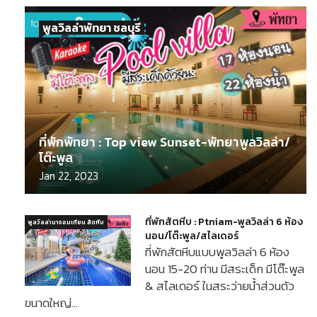
พูลวิลล่าพัทยา ชลบุรี
ที่พักพัทยา : Top view Sunset-พัทยาพูลวิลล่า/
โต๊ะพูล
Jan 22, 2023
ที่พักสัตหีบ : Ptniam-พูลวิลล่า 6 ห้อง
พูลวิลล่านาจอมเทียน สัตหีบ
นอน/โต๊ะพูล/สไลเดอร์
ที่พักสัตหีบแบบพูลวิลล่า 6 ห้อง
นอน 15-20 ท่าน มีสระเด็ก มีโต๊ะพูล
& สไลเดอร์ ในสระว่ายน้ำส่วนตัว
ขนาดใหญ่…