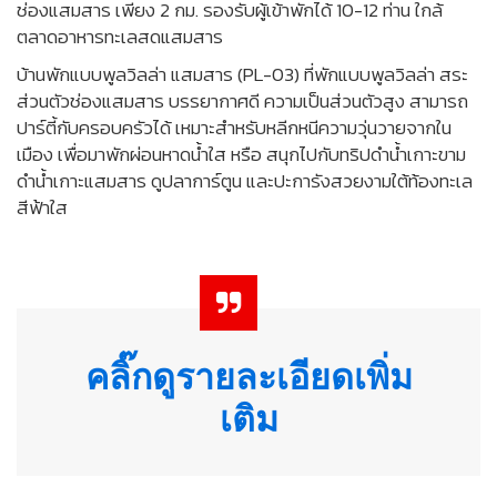
ช่องแสมสาร เพียง 2 กม. รองรับผู้เข้าพักได้ 10-12 ท่าน ใกล้
ตลาดอาหารทะเลสดแสมสาร
บ้านพักแบบพูลวิลล่า แสมสาร (PL-03) ที่พักแบบพูลวิลล่า สระ
ส่วนตัวช่องแสมสาร บรรยากาศดี ความเป็นส่วนตัวสูง สามารถ
ปาร์ตี้กับครอบครัวได้ เหมาะสำหรับหลีกหนีความวุ่นวายจากใน
เมือง เพื่อมาพักผ่อนหาดน้ำใส หรือ สนุกไปกับทริปดำน้ำเกาะขาม
ดำน้ำเกาะแสมสาร ดูปลาการ์ตูน และปะการังสวยงามใต้ท้องทะเล
สีฟ้าใส
คลิ๊กดูรายละเอียดเพิ่ม
เติม