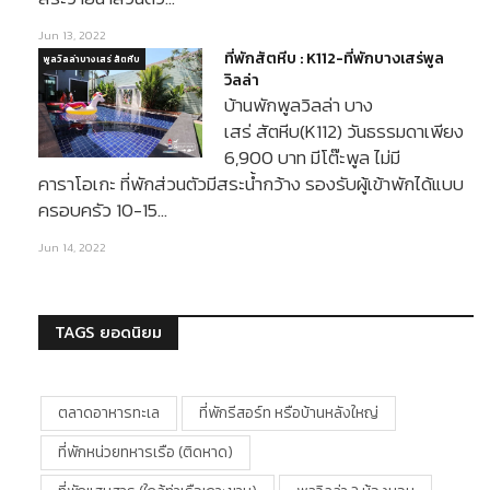
Jun 13, 2022
ที่พักสัตหีบ : K112-ที่พักบางเสร่พูล
พูลวิลล่าบางเสร่ สัตหีบ
วิลล่า
บ้านพักพูลวิลล่า บาง
เสร่ สัตหีบ(K112) วันธรรมดาเพียง
6,900 บาท มีโต๊ะพูล ไม่มี
คาราโอเกะ ที่พักส่วนตัวมีสระน้ำกว้าง รองรับผู้เข้าพักได้แบบ
ครอบครัว 10-15…
Jun 14, 2022
TAGS ยอดนิยม
ตลาดอาหารทะเล
ที่พักรีสอร์ท หรือบ้านหลังใหญ่
ที่พักหน่วยทหารเรือ (ติดหาด)