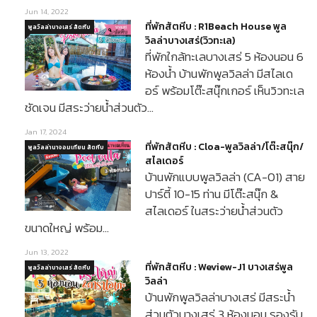
Jun 14, 2022
ที่พักสัตหีบ : R1Beach House พูล
พูลวิลล่าบางเสร่ สัตหีบ
วิลล่าบางเสร่(วิวทะเล)
ที่พักใกล้ทะเลบางเสร่ 5 ห้องนอน 6
ห้องน้ำ บ้านพักพูลวิลล่า มีสไลเด
อร์ พร้อมโต๊ะสนุ๊กเกอร์ เห็นวิวทะเล
ชัดเจน มีสระว่ายน้ำส่วนตัว…
Jan 17, 2024
ที่พักสัตหีบ : Cloa-พูลวิลล่า/โต๊ะสนุ๊ก/
พูลวิลล่านาจอมเทียน สัตหีบ
สไลเดอร์
บ้านพักแบบพูลวิลล่า (CA-01) สาย
ปาร์ตี้ 10-15 ท่าน มีโต๊ะสนุ๊ก &
สไลเดอร์ ในสระว่ายน้ำส่วนตัว
ขนาดใหญ่ พร้อม…
Jun 13, 2022
ที่พักสัตหีบ : Weview-J1 บางเสร่พูล
พูลวิลล่าบางเสร่ สัตหีบ
วิลล่า
บ้านพักพูลวิลล่าบางเสร่ มีสระน้ำ
ส่วนตัวบางเสร่ 3 ห้องนอน รองรับ