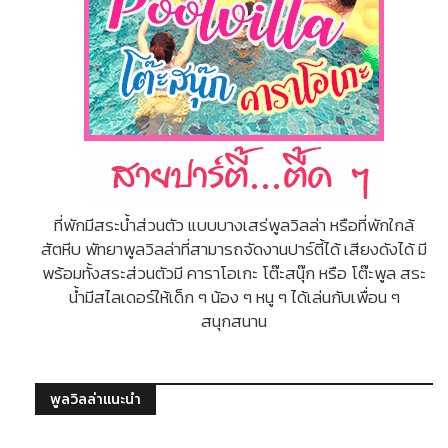
ที่พักมีสระน้ำส่วนตัว แบบบางเสร่พูลวิลล่า หรือที่พักใกล้
สัตหีบ พัทยาพูลวิลล่าที่สามารถจัดงานปาร์ตี้ได้ เสียงดังได้ มี
พร้อมทั้งสระส่วนตัวมี คาราโอเกะ โต๊ะสนุ๊ก หรือ โต๊ะพูล สระ
น้ำมีสไลเดอร์ให้เด็ก ๆ น้อง ๆ หนู ๆ ได้เล่นกับเพื่อน ๆ
สนุกสนาน
พูลวิลล่าแนะนำ