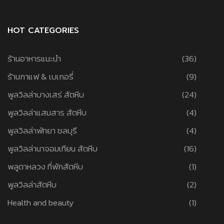
HOT CATEGORIES
ร้านอาหารแนะนำ
(36)
ร้านกาแฟ & เบเกอรี่
(9)
พูลวิลล่าบางเสร่ สัตหีบ
(24)
พูลวิลล่าแสมสาร สัตหีบ
(4)
พูลวิลล่าพัทยา ชลบุรี
(4)
พูลวิลล่านาจอมเทียน สัตหีบ
(16)
พลูตาหลวง ที่พักสัตหีบ
(1)
พูลวิลล่าสัตหีบ
(2)
Health and beauty
(1)