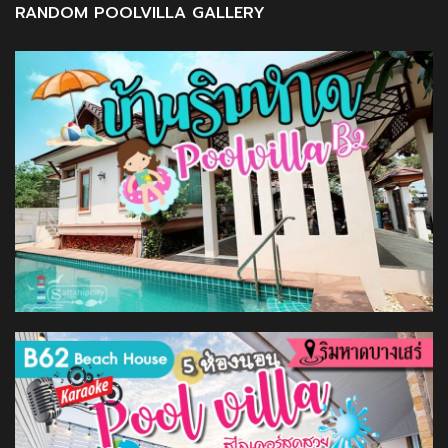
RANDOM POOLVILLA GALLERY