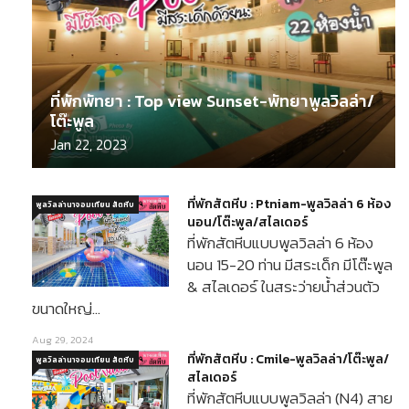
ที่พักพัทยา : Top view Sunset-พัทยาพูลวิลล่า/
โต๊ะพูล
Jan 22, 2023
ที่พักสัตหีบ : Ptniam-พูลวิลล่า 6 ห้อง
พูลวิลล่านาจอมเทียน สัตหีบ
นอน/โต๊ะพูล/สไลเดอร์
ที่พักสัตหีบแบบพูลวิลล่า 6 ห้อง
นอน 15-20 ท่าน มีสระเด็ก มีโต๊ะพูล
& สไลเดอร์ ในสระว่ายน้ำส่วนตัว
ขนาดใหญ่…
Aug 29, 2024
ที่พักสัตหีบ : Cmile-พูลวิลล่า/โต๊ะพูล/
พูลวิลล่านาจอมเทียน สัตหีบ
สไลเดอร์
ที่พักสัตหีบแบบพูลวิลล่า (N4) สาย