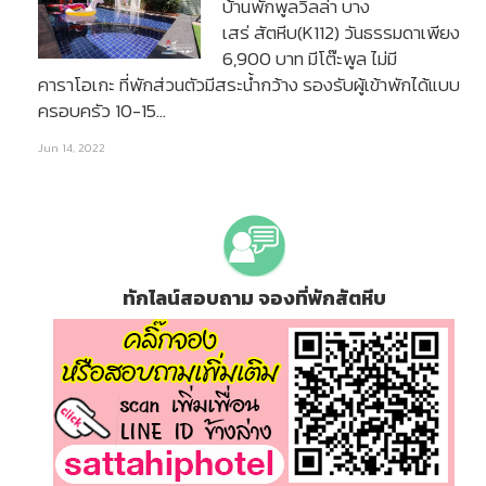
บ้านพักพูลวิลล่า บาง
เสร่ สัตหีบ(K112) วันธรรมดาเพียง
6,900 บาท มีโต๊ะพูล ไม่มี
คาราโอเกะ ที่พักส่วนตัวมีสระน้ำกว้าง รองรับผู้เข้าพักได้แบบ
ครอบครัว 10-15…
Jun 14, 2022
ทักไลน์สอบถาม จองที่พักสัตหีบ