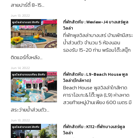
สายปาร์ตี้ 8-15…
Jun 13, 2022
ที่พักสัตหีบ : Weview-J4 บางเสร่พูล
พูลวิลล่าบางเสร่ สัตหีบ
วิลล่า
ที่พักพูลวิลล่าบางเสร่ บ้านพักมีสระ
น้ำส่วนตัว จำนวน 5 ห้องนอน
รองรับ 15-20 ท่าน พร้อมโต๊ะสนุ๊ก
ติดแอร์ทั้งหลัง…
Jun 14, 2022
ที่พักสัตหีบ : L9-Beach House พูล
พูลวิลล่านาจอมเทียน สัตหีบ
วิลล่า(ใกล้หาด)
Beach House พูลวิลล่าใกล้หาด
คาราโอเกะ&โต๊ะพูล (L9) ห่างหาด
สวยท้ายหมู่บ้านเพียง 600 เมตร มี
สระว่ายน้ำส่วนตัว…
Jun 13, 2022
ที่พักสัตหีบ : K112-ที่พักบางเสร่พูล
พูลวิลล่าบางเสร่ สัตหีบ
วิลล่า