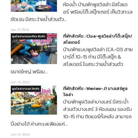
ห้องน้ำ บ้านพักพูลวิลล่า มีสไลเด
อร์ พร้อมโต๊ะสนุ๊กเกอร์ เห็นวิวทะเล
ชัดเจน มีสระว่ายน้ำส่วนตัว…
Jan 17, 2024
ที่พักสัตหีบ : Cloa-พูลวิลล่า/โต๊ะสนุ๊ก/
พูลวิลล่านาจอมเทียน สัตหีบ
สไลเดอร์
บ้านพักแบบพูลวิลล่า (CA-01) สาย
ปาร์ตี้ 10-15 ท่าน มีโต๊ะสนุ๊ก &
สไลเดอร์ ในสระว่ายน้ำส่วนตัว
ขนาดใหญ่ พร้อม…
Jun 13, 2022
ที่พักสัตหีบ : Weview-J1 บางเสร่พูล
พูลวิลล่าบางเสร่ สัตหีบ
วิลล่า
บ้านพักพูลวิลล่าบางเสร่ มีสระน้ำ
ส่วนตัวบางเสร่ 3 ห้องนอน รองรับ
10-15 ท่าน ติดแอร์ทั้งหลัง สามารถ
ปิ้งย่างได้ ห่างทะเลเพียงแค่…
Jun 14, 2022