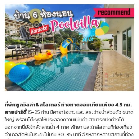
ที่พักพูลวิลล่า&สไลเดอร์
ห่างหาดจอมเทียนเพียง 4.5 กม.
สายปาร์ตี้
15-25 ท่าน มีคาราโอเกะ และ สระว่ายน้ำส่วนตัว ขนาด
ใหญ่ พร้อมโต๊ะพูลให้ประลองความแม่นยำ สามารถปิ้งย่างได้
นอกจากนี้ยังใกล้ตลาดน้ำ 4 ภาค พัทยา และใกล้สถานที่ท่องเที่ยว
อำเภอสัตหีบในระยะไม่เกิน 30-35 นาที อีกหลากหลายสถานที่ท่อง