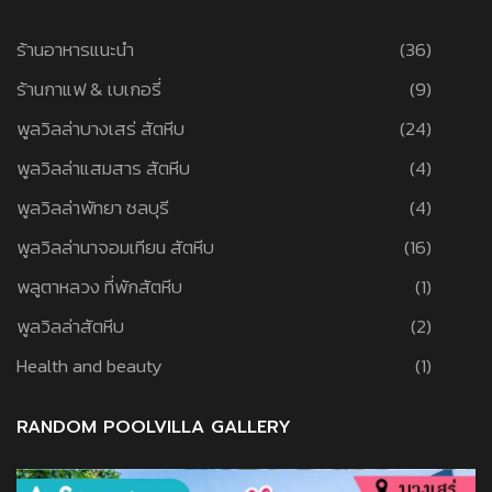
ร้านอาหารแนะนำ
(36)
ร้านกาแฟ & เบเกอรี่
(9)
พูลวิลล่าบางเสร่ สัตหีบ
(24)
พูลวิลล่าแสมสาร สัตหีบ
(4)
พูลวิลล่าพัทยา ชลบุรี
(4)
พูลวิลล่านาจอมเทียน สัตหีบ
(16)
พลูตาหลวง ที่พักสัตหีบ
(1)
พูลวิลล่าสัตหีบ
(2)
Health and beauty
(1)
RANDOM POOLVILLA GALLERY