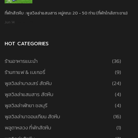
ที่พักสัตหีบ : พูลวิลล่าแสมสาร หมู่คณะ 20 - 50 ท่าน (ที่พักใกล้เกาะขาม)
Jun 14
Rate: 3.29
HOT CATEGORIES
ร้านอาหารแนะนำ
(36)
ร้านกาแฟ & เบเกอรี่
(9)
พูลวิลล่าบางเสร่ สัตหีบ
(24)
พูลวิลล่าแสมสาร สัตหีบ
(4)
พูลวิลล่าพัทยา ชลบุรี
(4)
พูลวิลล่านาจอมเทียน สัตหีบ
(16)
พลูตาหลวง ที่พักสัตหีบ
(1)