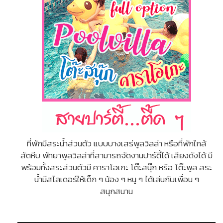
ที่พักมีสระน้ำส่วนตัว แบบบางเสร่พูลวิลล่า หรือที่พักใกล้
สัตหีบ พัทยาพูลวิลล่าที่สามารถจัดงานปาร์ตี้ได้ เสียงดังได้ มี
พร้อมทั้งสระส่วนตัวมี คาราโอเกะ โต๊ะสนุ๊ก หรือ โต๊ะพูล สระ
น้ำมีสไลเดอร์ให้เด็ก ๆ น้อง ๆ หนู ๆ ได้เล่นกับเพื่อน ๆ
สนุกสนาน