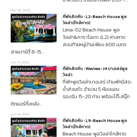
Mar 28, 2025
ที่พักสัตหีบ : L2-Beach House พูล
พูลวิลล่านาจอมเทียน สัตหีบ
วิลล่า(ใกล้หาด)
Lima-02 Beach House พูล
วิลล่า&คาราโอเกะ (L2) ห่างหาด
สงบท้ายหมู่บ้านเพียง 600 เมตร
สายปาร์ตี้ 8-15…
Jun 13, 2022
ที่พักสัตหีบ : Weview-J4 บางเสร่พูล
พูลวิลล่าบางเสร่ สัตหีบ
วิลล่า
ที่พักพูลวิลล่าบางเสร่ บ้านพักมีสระ
น้ำส่วนตัว จำนวน 5 ห้องนอน
รองรับ 15-20 ท่าน พร้อมโต๊ะสนุ๊ก
ติดแอร์ทั้งหลัง…
Jun 14, 2022
ที่พักสัตหีบ : L9-Beach House พูล
พูลวิลล่านาจอมเทียน สัตหีบ
วิลล่า(ใกล้หาด)
Beach House พูลวิลล่าใกล้หาด