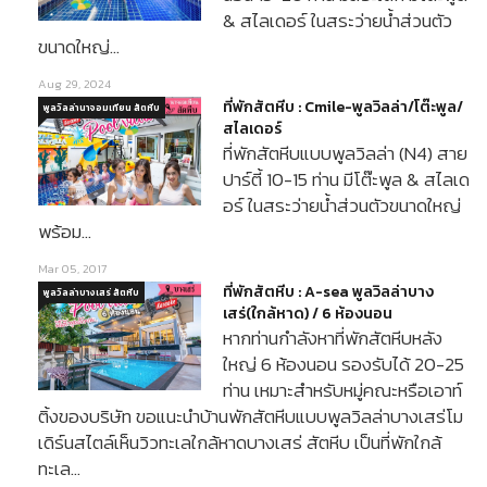
& สไลเดอร์ ในสระว่ายน้ำส่วนตัว
ขนาดใหญ่…
Aug 29, 2024
ที่พักสัตหีบ : Cmile-พูลวิลล่า/โต๊ะพูล/
พูลวิลล่านาจอมเทียน สัตหีบ
สไลเดอร์
ที่พักสัตหีบแบบพูลวิลล่า (N4) สาย
ปาร์ตี้ 10-15 ท่าน มีโต๊ะพูล & สไลเด
อร์ ในสระว่ายน้ำส่วนตัวขนาดใหญ่
พร้อม…
Mar 05, 2017
ที่พักสัตหีบ : A-sea พูลวิลล่าบาง
พูลวิลล่าบางเสร่ สัตหีบ
เสร่(ใกล้หาด) / 6 ห้องนอน
หากท่านกำลังหาที่พักสัตหีบหลัง
ใหญ่ 6 ห้องนอน รองรับได้ 20-25
ท่าน เหมาะสำหรับหมู่คณะหรือเอาท์
ติ้งของบริษัท ขอแนะนำบ้านพักสัตหีบแบบพูลวิลล่าบางเสร่โม
เดิร์นสไตล์เห็นวิวทะเลใกล้หาดบางเสร่ สัตหีบ เป็นที่พักใกล้
ทะเล…