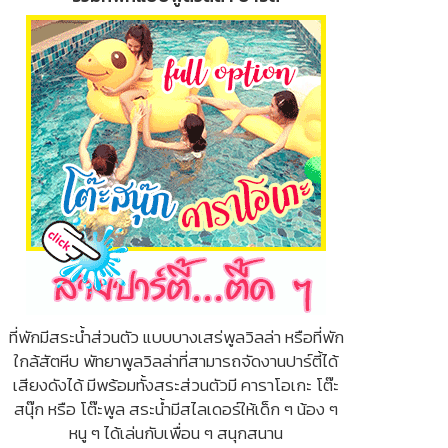
ที่พักมีสระน้ำส่วนตัว แบบบางเสร่พูลวิลล่า หรือที่พัก
ใกล้สัตหีบ พัทยาพูลวิลล่าที่สามารถจัดงานปาร์ตี้ได้
เสียงดังได้ มีพร้อมทั้งสระส่วนตัวมี คาราโอเกะ โต๊ะ
สนุ๊ก หรือ โต๊ะพูล สระน้ำมีสไลเดอร์ให้เด็ก ๆ น้อง ๆ
หนู ๆ ได้เล่นกับเพื่อน ๆ สนุกสนาน