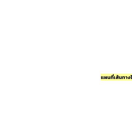
แผนที่เส้นทาง