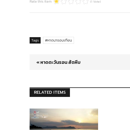
Rate this item
(1 Vote)
Tags
หาดนาจอมเทียน
« หาดตะวันรอน สัตหีบ
RELATED ITEMS