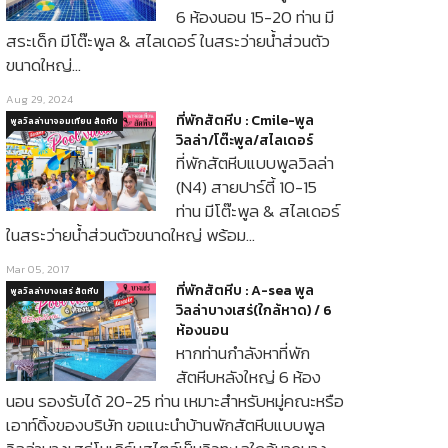
6 ห้องนอน 15-20 ท่าน มี
สระเด็ก มีโต๊ะพูล & สไลเดอร์ ในสระว่ายน้ำส่วนตัว
ขนาดใหญ่…
Aug 29, 2024
ที่พักสัตหีบ : Cmile-พูล
พูลวิลล่านาจอมเทียน สัตหีบ
วิลล่า/โต๊ะพูล/สไลเดอร์
ที่พักสัตหีบแบบพูลวิลล่า
(N4) สายปาร์ตี้ 10-15
ท่าน มีโต๊ะพูล & สไลเดอร์
ในสระว่ายน้ำส่วนตัวขนาดใหญ่ พร้อม…
Mar 05, 2017
ที่พักสัตหีบ : A-sea พูล
พูลวิลล่าบางเสร่ สัตหีบ
วิลล่าบางเสร่(ใกล้หาด) / 6
ห้องนอน
หากท่านกำลังหาที่พัก
สัตหีบหลังใหญ่ 6 ห้อง
นอน รองรับได้ 20-25 ท่าน เหมาะสำหรับหมู่คณะหรือ
เอาท์ติ้งของบริษัท ขอแนะนำบ้านพักสัตหีบแบบพูล