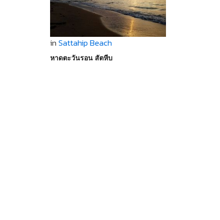
in
Sattahip Beach
หาดตะวันรอน สัตหีบ