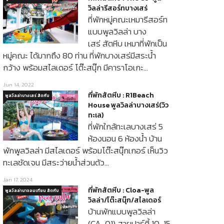
วิลล่ารีสอร์ทบางเสร่
ที่พักหมู่คณะเหมารีสอร์ท
แบบพูลวิลล่า บาง
เสร่ สัตหีบ เหมาที่พักเป็น
หมู่คณะ ได้มากถึง 80 ท่าน ที่พักบางเสร่มีสระน้ำ
กว้าง พร้อมสไลเดอร์ โต๊ะสนุ๊ก มีคาราโอเกะ…
Jun 14, 2022
ที่พักสัตหีบ : R1Beach
พูลวิลล่าบางเสร่ สัตหีบ
House พูลวิลล่าบางเสร่(วิว
ทะเล)
ที่พักใกล้ทะเลบางเสร่ 5
ห้องนอน 6 ห้องน้ำ บ้าน
พักพูลวิลล่า มีสไลเดอร์ พร้อมโต๊ะสนุ๊กเกอร์ เห็นวิว
ทะเลชัดเจน มีสระว่ายน้ำส่วนตัว…
Jan 17, 2024
ที่พักสัตหีบ : Cloa-พูล
พูลวิลล่านาจอมเทียน สัตหีบ
วิลล่า/โต๊ะสนุ๊ก/สไลเดอร์
บ้านพักแบบพูลวิลล่า
(CA-01) สายปาร์ตี้ 10-15