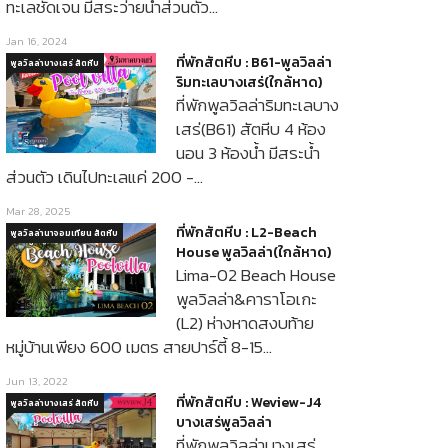
ทะเลชัดเจน มีสระว่ายน้ำส่วนตัว…
Jan 16, 2024
ที่พักสัตหีบ : B61-พูลวิลล่า
พูลวิลล่าบางเสร่ สัตหีบ
ริมทะเลบางเสร่(ใกล้หาด)
ที่พักพูลวิลล่าริมทะเลบาง
เสร่(B61) สัตหีบ 4 ห้อง
นอน 3 ห้องน้ำ มีสระน้ำ
ส่วนตัว เดินไปทะเลแค่ 200 -…
Mar 28, 2025
ที่พักสัตหีบ : L2-Beach
พูลวิลล่านาจอมเทียน สัตหีบ
House พูลวิลล่า(ใกล้หาด)
Lima-02 Beach House
พูลวิลล่า&คาราโอเกะ
(L2) ห่างหาดสงบท้าย
หมู่บ้านเพียง 600 เมตร สายปาร์ตี้ 8-15…
Jun 13, 2022
ที่พักสัตหีบ : Weview-J4
พูลวิลล่าบางเสร่ สัตหีบ
บางเสร่พูลวิลล่า
ที่พักพูลวิลล่าบางเสร่