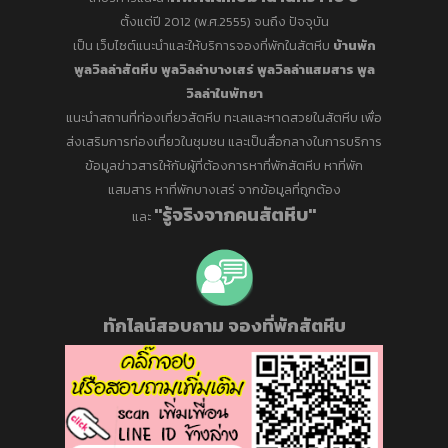
ตั้งแต่ปี 2012 (พ.ศ.2555) จนถึง ปัจจุบัน
เป็น เว็บไซต์แนะนำและให้บริการจองที่พักในสัตหีบ
บ้านพัก
พูลวิลล่าสัตหีบ พูลวิลล่าบางเสร่
พูลวิลล่าแสมสาร
พูล
วิลล่าในพัทยา
แนะนำสถานที่ท่องเที่ยวสัตหีบ ทะเลและหาดสวยในสัตหีบ เพื่อ
ส่งเสริมการท่องเที่ยวในชุมชน และเป็นสื่อกลางในการบริการ
ข้อมูลข่าวสารให้กับผู้ที่ต้องการหาที่พักสัตหีบ หาที่พัก
แสมสาร หาที่พักบางเสร่ จากข้อมูลที่ถูกต้อง
"รู้จริงจากคนสัตหีบ"
และ
ทักไลน์สอบถาม จองที่พักสัตหีบ