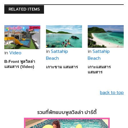
RELATED ITEMS
in
Sattahip
in
Sattahip
in
Video
Beach
Beach
B-Front พูลวิลล่า
แสมสาร (Video)
เกาะขาม แสมสาร
เกาะแสมสาร
แสมสาร
back to top
รวมที่พักแบบพูลวิลล่า ปาร์ตี้