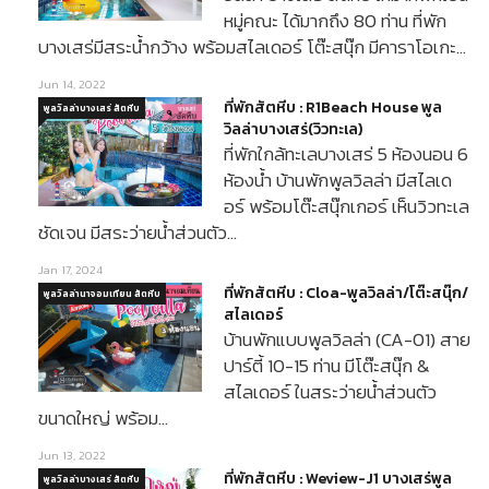
หมู่คณะ ได้มากถึง 80 ท่าน ที่พัก
บางเสร่มีสระน้ำกว้าง พร้อมสไลเดอร์ โต๊ะสนุ๊ก มีคาราโอเกะ…
Jun 14, 2022
ที่พักสัตหีบ : R1Beach House พูล
พูลวิลล่าบางเสร่ สัตหีบ
วิลล่าบางเสร่(วิวทะเล)
ที่พักใกล้ทะเลบางเสร่ 5 ห้องนอน 6
ห้องน้ำ บ้านพักพูลวิลล่า มีสไลเด
อร์ พร้อมโต๊ะสนุ๊กเกอร์ เห็นวิวทะเล
ชัดเจน มีสระว่ายน้ำส่วนตัว…
Jan 17, 2024
ที่พักสัตหีบ : Cloa-พูลวิลล่า/โต๊ะสนุ๊ก/
พูลวิลล่านาจอมเทียน สัตหีบ
สไลเดอร์
บ้านพักแบบพูลวิลล่า (CA-01) สาย
ปาร์ตี้ 10-15 ท่าน มีโต๊ะสนุ๊ก &
สไลเดอร์ ในสระว่ายน้ำส่วนตัว
ขนาดใหญ่ พร้อม…
Jun 13, 2022
ที่พักสัตหีบ : Weview-J1 บางเสร่พูล
พูลวิลล่าบางเสร่ สัตหีบ