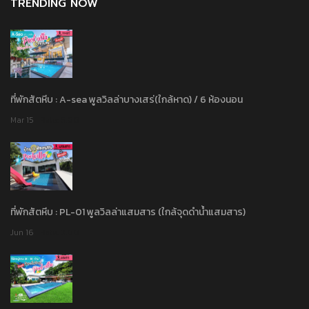
TRENDING NOW
ที่พักสัตหีบ : A-sea พูลวิลล่าบางเสร่(ใกล้หาด) / 6 ห้องนอน
Mar 15
Rate: 5.00
ที่พักสัตหีบ : PL-01 พูลวิลล่าแสมสาร (ใกล้จุดดำน้ำแสมสาร)
Jun 16
Rate: 3.00