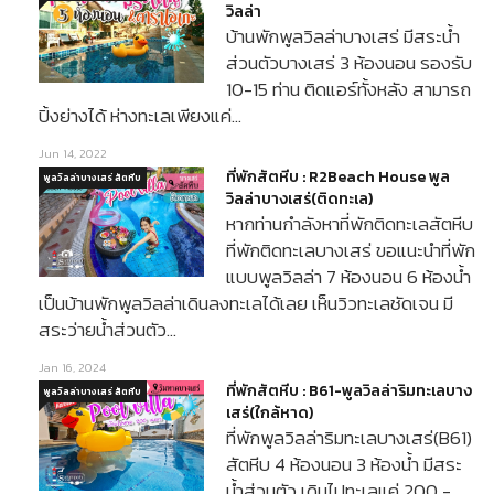
วิลล่า
บ้านพักพูลวิลล่าบางเสร่ มีสระน้ำ
ส่วนตัวบางเสร่ 3 ห้องนอน รองรับ
10-15 ท่าน ติดแอร์ทั้งหลัง สามารถ
ปิ้งย่างได้ ห่างทะเลเพียงแค่…
Jun 14, 2022
ที่พักสัตหีบ : R2Beach House พูล
พูลวิลล่าบางเสร่ สัตหีบ
วิลล่าบางเสร่(ติดทะเล)
หากท่านกำลังหาที่พักติดทะเลสัตหีบ
ที่พักติดทะเลบางเสร่ ขอแนะนำที่พัก
แบบพูลวิลล่า 7 ห้องนอน 6 ห้องน้ำ
เป็นบ้านพักพูลวิลล่าเดินลงทะเลได้เลย เห็นวิวทะเลชัดเจน มี
สระว่ายน้ำส่วนตัว…
Jan 16, 2024
ที่พักสัตหีบ : B61-พูลวิลล่าริมทะเลบาง
พูลวิลล่าบางเสร่ สัตหีบ
เสร่(ใกล้หาด)
ที่พักพูลวิลล่าริมทะเลบางเสร่(B61)
สัตหีบ 4 ห้องนอน 3 ห้องน้ำ มีสระ
น้ำส่วนตัว เดินไปทะเลแค่ 200 -…