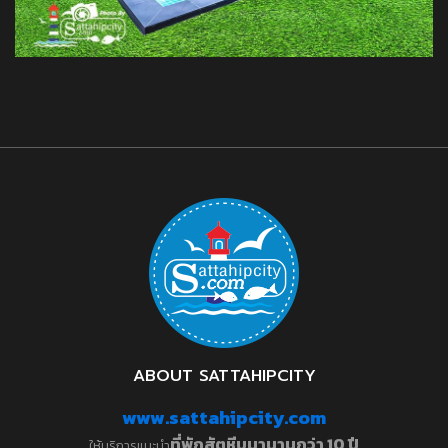
ABOUT SATTAHIPCITY
www.sattahipcity.com
ที่พักสัตหีบมานานกว่า 10 ปี
ให้บริการแนะนำ