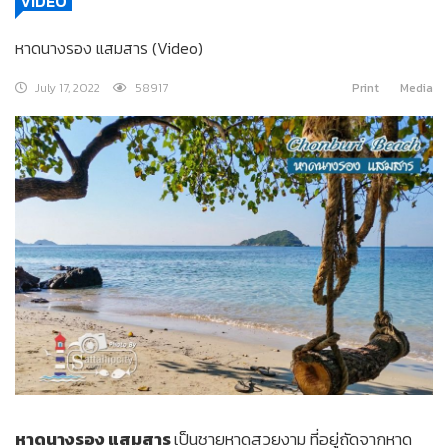
VIDEO
หาดนางรอง แสมสาร (Video)
July 17, 2022
58917
Print
Media
หาดนางรอง แสมสาร
เป็นชายหาดสวยงาม ที่อยู่ถัดจากหาด