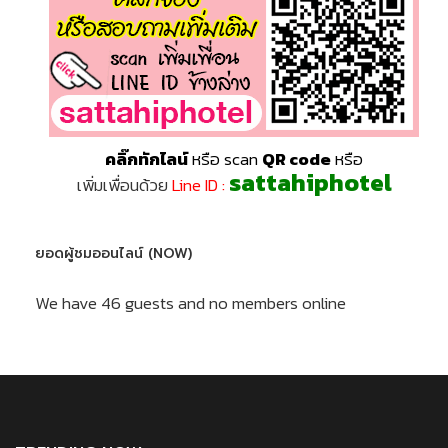
คลิ๊กทักไลน์
หรือ scan
QR code
หรือ
sattahiphotel
เพิ่มเพื่อนด้วย
Line ID :
ยอดผู้ชมออนไลน์ (NOW)
We have 46 guests and no members online