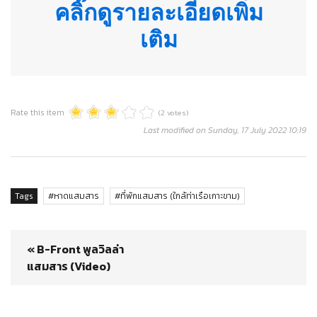
คลิ๊กดูรายละเอียดเพิ่ม
เติม
Rate this item
(2 votes)
Last modified on Sunday, 17 July 2022 10:19
Tags
หาดแสมสาร
ที่พักแสมสาร (ใกล้ท่าเรือเกาะขาม)
« B-Front พูลวิลล่า
แสมสาร (Video)