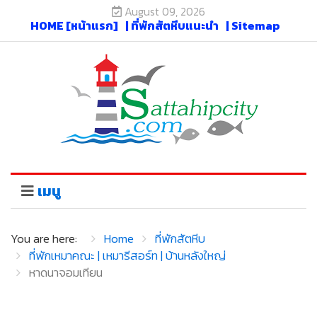
August 09, 2026
HOME [หน้าแรก]
| ที่พักสัตหีบแนะนำ
| Sitemap
เมนู
You are here:
Home
ที่พักสัตหีบ
ที่พักเหมาคณะ | เหมารีสอร์ท | บ้านหลังใหญ่
หาดนาจอมเทียน