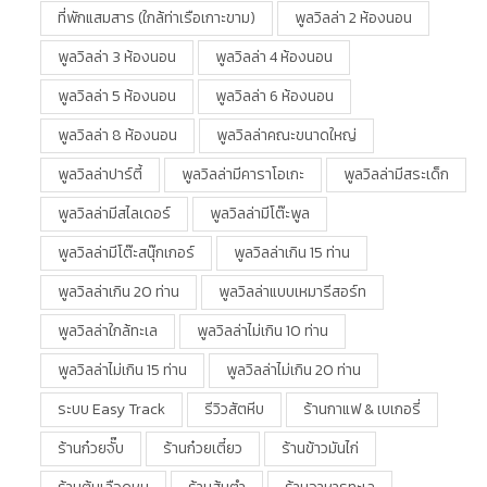
ที่พักแสมสาร (ใกล้ท่าเรือเกาะขาม)
พูลวิลล่า 2 ห้องนอน
พูลวิลล่า 3 ห้องนอน
พูลวิลล่า 4 ห้องนอน
พูลวิลล่า 5 ห้องนอน
พูลวิลล่า 6 ห้องนอน
พูลวิลล่า 8 ห้องนอน
พูลวิลล่าคณะขนาดใหญ่
พูลวิลล่าปาร์ตี้
พูลวิลล่ามีคาราโอเกะ
พูลวิลล่ามีสระเด็ก
พูลวิลล่ามีสไลเดอร์
พูลวิลล่ามีโต๊ะพูล
พูลวิลล่ามีโต๊ะสนุ๊กเกอร์
พูลวิลล่าเกิน 15 ท่าน
พูลวิลล่าเกิน 20 ท่าน
พูลวิลล่าแบบเหมารีสอร์ท
พูลวิลล่าใกล้ทะเล
พูลวิลล่าไม่เกิน 10 ท่าน
พูลวิลล่าไม่เกิน 15 ท่าน
พูลวิลล่าไม่เกิน 20 ท่าน
ระบบ Easy Track
รีวิวสัตหีบ
ร้านกาแฟ & เบเกอรี่
ร้านก๋วยจั๊บ
ร้านก๋วยเตี๋ยว
ร้านข้าวมันไก่