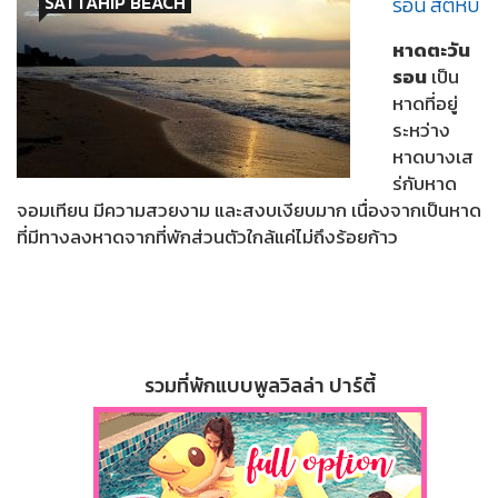
SATTAHIP BEACH
รอน สัตหีบ
หาดตะวัน
รอน
เป็น
หาดที่อยู่
ระหว่าง
หาดบางเส
ร่กับหาด
จอมเทียน มีความสวยงาม และสงบเงียบมาก เนื่องจากเป็นหาด
ที่มีทางลงหาดจากที่พักส่วนตัวใกล้แค่ไม่ถึงร้อยก้าว
รวมที่พักแบบพูลวิลล่า ปาร์ตี้