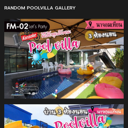
RANDOM POOLVILLA GALLERY