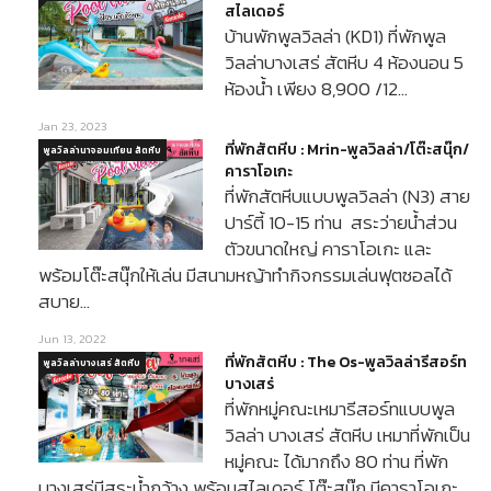
สไลเดอร์
บ้านพักพูลวิลล่า (KD1) ที่พักพูล
วิลล่าบางเสร่ สัตหีบ 4 ห้องนอน 5
ห้องน้ำ เพียง 8,900 /12…
Jan 23, 2023
ที่พักสัตหีบ : Mrin-พูลวิลล่า/โต๊ะสนุ๊ก/
พูลวิลล่านาจอมเทียน สัตหีบ
คาราโอเกะ
ที่พักสัตหีบแบบพูลวิลล่า (N3) สาย
ปาร์ตี้ 10-15 ท่าน สระว่ายน้ำส่วน
ตัวขนาดใหญ่ คาราโอเกะ และ
พร้อมโต๊ะสนุ๊กให้เล่น มีสนามหญ้าทำกิจกรรมเล่นฟุตซอลได้
สบาย…
Jun 13, 2022
ที่พักสัตหีบ : The Os-พูลวิลล่ารีสอร์ท
พูลวิลล่าบางเสร่ สัตหีบ
บางเสร่
ที่พักหมู่คณะเหมารีสอร์ทแบบพูล
วิลล่า บางเสร่ สัตหีบ เหมาที่พักเป็น
หมู่คณะ ได้มากถึง 80 ท่าน ที่พัก
บางเสร่มีสระน้ำกว้าง พร้อมสไลเดอร์ โต๊ะสนุ๊ก มีคาราโอเกะ…