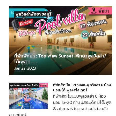
พูลวิลล่าพัทยา ชลบุรี
ที่พักพัทยา : Top view Sunset-พัทยาพูลวิลล่า/
โต๊ะพูล
Jan 22, 2023
ที่พักสัตหีบ : Ptniam-พูลวิลล่า 6 ห้อง
พูลวิลล่านาจอมเทียน สัตหีบ
นอน/โต๊ะพูล/สไลเดอร์
ที่พักสัตหีบแบบพูลวิลล่า 6 ห้อง
นอน 15-20 ท่าน มีสระเด็ก มีโต๊ะพูล
& สไลเดอร์ ในสระว่ายน้ำส่วนตัว
ขนาดใหญ่…