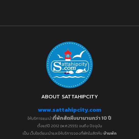
ABOUT SATTAHIPCITY
www.sattahipcity.com
ที่พักสัตหีบมานานกว่า 10 ปี
ให้บริการแนะนำ
ตั้งแต่ปี 2012 (พ.ศ.2555) จนถึง ปัจจุบัน
เป็น เว็บไซต์แนะนำและให้บริการจองที่พักในสัตหีบ
บ้านพัก