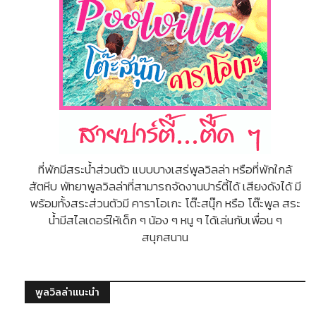
ที่พักมีสระน้ำส่วนตัว แบบบางเสร่พูลวิลล่า หรือที่พักใกล้
สัตหีบ พัทยาพูลวิลล่าที่สามารถจัดงานปาร์ตี้ได้ เสียงดังได้ มี
พร้อมทั้งสระส่วนตัวมี คาราโอเกะ โต๊ะสนุ๊ก หรือ โต๊ะพูล สระ
น้ำมีสไลเดอร์ให้เด็ก ๆ น้อง ๆ หนู ๆ ได้เล่นกับเพื่อน ๆ
สนุกสนาน
พูลวิลล่าแนะนำ