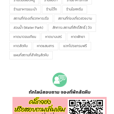
ร้านต้มเลือดหมู
ร้านส้มตำ
ร้านอาหารทะเล
ร้านอาหารแนะนำ
ร้านโจ๊ก
ร้านไอศครีม
สถานที่ท่องเที่ยวทหารเรือ
สถานที่ท่องเที่ยวสวยงาม
สวนน้ำ (water Park)
สักการะสถานที่ศักดิ์สิทธิ์ | วัด
หาดนาจอมเทียน
หาดบางเสร่
หาดพัทยา
หาดสัตหีบ
หาดแสมสาร
แจกโปรแกรมฟรี
แผนที่สถานที่สำคัญสัตหีบ
ทักไลน์สอบถาม จองที่พักสัตหีบ