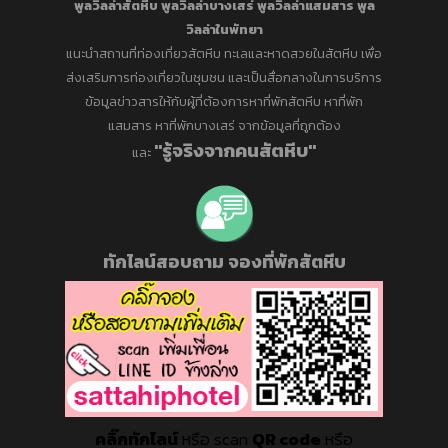
พูลวิลล่าสัตหีบ พูลวิลล่าบางเสร่
พูลวิลล่าแสมสาร
พูล
วิลล่าในพัทยา
แนะนำสถานที่ท่องเที่ยวสัตหีบ ทะเลและหาดสวยในสัตหีบ เพื่อ
ส่งเสริมการท่องเที่ยวในชุมชน และเป็นสื่อกลางในการบริการ
ข้อมูลข่าวสารให้กับผู้ที่ต้องการหาที่พักสัตหีบ หาที่พัก
แสมสาร หาที่พักบางเสร่ จากข้อมูลที่ถูกต้อง
"รู้จริงจากคนสัตหีบ"
และ
ทักไลน์สอบถาม จองที่พักสัตหีบ
คลิ๊กทักไลน์
หรือ scan
QR code
หรือ