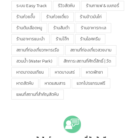
ระบบ Easy Track
รีวิวสัตหีบ
ร้านกาแฟ & เบเกอรี่
ร้านก๋วยจั๊บ
ร้านก๋วยเตี๋ยว
ร้านข้าวมันไก่
ร้านต้มเลือดหมู
ร้านส้มตำ
ร้านอาหารทะเล
ร้านอาหารแนะนำ
ร้านโจ๊ก
ร้านไอศครีม
สถานที่ท่องเที่ยวทหารเรือ
สถานที่ท่องเที่ยวสวยงาม
สวนน้ำ (water Park)
สักการะสถานที่ศักดิ์สิทธิ์ | วัด
หาดนาจอมเทียน
หาดบางเสร่
หาดพัทยา
หาดสัตหีบ
หาดแสมสาร
แจกโปรแกรมฟรี
แผนที่สถานที่สำคัญสัตหีบ