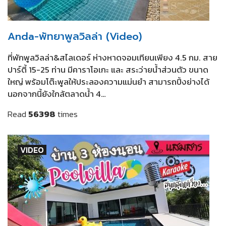
Anda-พัทยาพูลวิลล่า (Video)
ที่พักพูลวิลล่า&สไลเดอร์ ห่างหาดจอมเทียนเพียง 4.5 กม. สาย
ปาร์ตี้ 15-25 ท่าน มีคาราโอเกะ และ สระว่ายน้ำส่วนตัว ขนาด
ใหญ่ พร้อมโต๊ะพูลให้ประลองความแม่นยำ สามารถปิ้งย่างได้
นอกจากนี้ยังใกล้ตลาดน้ำ 4…
Read
56398
times
VIDEO