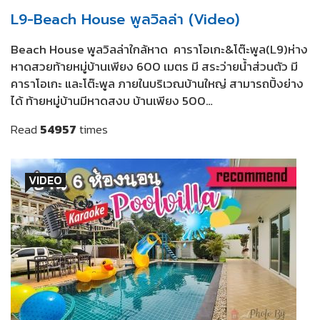
L9-Beach House พูลวิลล่า (Video)
Beach House พูลวิลล่าใกล้หาด คาราโอเกะ&โต๊ะพูล(L9)ห่าง
หาดสวยท้ายหมู่บ้านเพียง 600 เมตร มี สระว่ายน้ำส่วนตัว มี
คาราโอเกะ และโต๊ะพูล ภายในบริเวณบ้านใหญ่ สามารถปิ้งย่าง
ได้ ท้ายหมู่บ้านมีหาดสงบ บ้านเพียง 500…
Read
54957
times
VIDEO