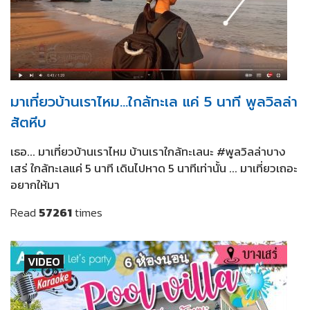
มาเที่ยวบ้านเราไหม...ใกล้ทะเล แค่ 5 นาที พูลวิลล่า
สัตหีบ
เธอ... มาเที่ยวบ้านเราไหม บ้านเราใกล้ทะเลนะ #พูลวิลล่าบาง
เสร่ ใกล้ทะเลแค่ 5 นาที เดินไปหาด 5 นาทีเท่านั้น ... มาเที่ยวเถอะ
อยากให้มา
Read
57261
times
VIDEO