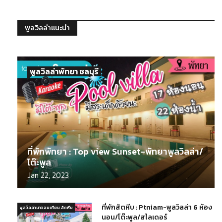
พูลวิลล่าแนะนำ
พูลวิลล่าพัทยา ชลบุรี
ที่พักพัทยา : Top view Sunset-พัทยาพูลวิลล่า/
โต๊ะพูล
Jan 22, 2023
ที่พักสัตหีบ : Ptniam-พูลวิลล่า 6 ห้อง
พูลวิลล่านาจอมเทียน สัตหีบ
นอน/โต๊ะพูล/สไลเดอร์