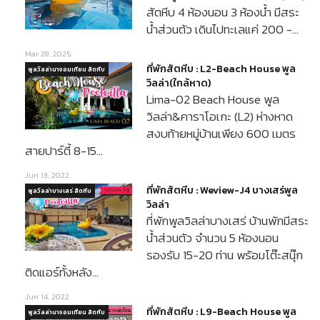
สัตหีบ 4 ห้องนอน 3 ห้องน้ำ มีสระ
น้ำส่วนตัว เดินไปทะเลแค่ 200 -…
Mar 28, 2025
ที่พักสัตหีบ : L2-Beach House พูล
พูลวิลล่านาจอมเทียน สัตหีบ
วิลล่า(ใกล้หาด)
Lima-02 Beach House พูล
วิลล่า&คาราโอเกะ (L2) ห่างหาด
สงบท้ายหมู่บ้านเพียง 600 เมตร
สายปาร์ตี้ 8-15…
Jun 13, 2022
ที่พักสัตหีบ : Weview-J4 บางเสร่พูล
พูลวิลล่าบางเสร่ สัตหีบ
วิลล่า
ที่พักพูลวิลล่าบางเสร่ บ้านพักมีสระ
น้ำส่วนตัว จำนวน 5 ห้องนอน
รองรับ 15-20 ท่าน พร้อมโต๊ะสนุ๊ก
ติดแอร์ทั้งหลัง…
Jun 14, 2022
ที่พักสัตหีบ : L9-Beach House พูล
พูลวิลล่านาจอมเทียน สัตหีบ