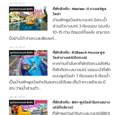
Jun 13, 2022
ที่พักสัตหีบ : Weview-J1 บางเสร่พูล
พูลวิลล่าบางเสร่ สัตหีบ
วิลล่า
บ้านพักพูลวิลล่าบางเสร่ มีสระน้ำ
ส่วนตัวบางเสร่ 3 ห้องนอน รองรับ
10-15 ท่าน ติดแอร์ทั้งหลัง สามารถ
ปิ้งย่างได้ ห่างทะเลเพียงแค่…
Jun 14, 2022
ที่พักสัตหีบ : R2Beach House พูล
พูลวิลล่าบางเสร่ สัตหีบ
วิลล่าบางเสร่(ติดทะเล)
หากท่านกำลังหาที่พักติดทะเลสัตหีบ
ที่พักติดทะเลบางเสร่ ขอแนะนำที่พัก
แบบพูลวิลล่า 7 ห้องนอน 6 ห้องน้ำ
เป็นบ้านพักพูลวิลล่าเดินลงทะเลได้เลย เห็นวิวทะเลชัดเจน มี
สระว่ายน้ำส่วนตัว…
Jan 16, 2024
ที่พักสัตหีบ : B61-พูลวิลล่าริมทะเลบาง
พูลวิลล่าบางเสร่ สัตหีบ
เสร่(ใกล้หาด)
ที่พักพูลวิลล่าริมทะเลบางเสร่(B61)