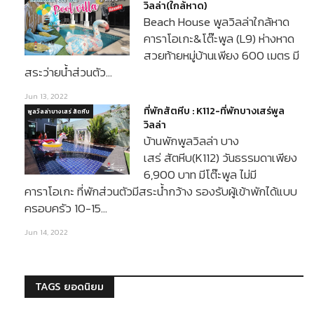
วิลล่า(ใกล้หาด)
Beach House พูลวิลล่าใกล้หาด
คาราโอเกะ&โต๊ะพูล (L9) ห่างหาด
สวยท้ายหมู่บ้านเพียง 600 เมตร มี
สระว่ายน้ำส่วนตัว…
Jun 13, 2022
ที่พักสัตหีบ : K112-ที่พักบางเสร่พูล
พูลวิลล่าบางเสร่ สัตหีบ
วิลล่า
บ้านพักพูลวิลล่า บาง
เสร่ สัตหีบ(K112) วันธรรมดาเพียง
6,900 บาท มีโต๊ะพูล ไม่มี
คาราโอเกะ ที่พักส่วนตัวมีสระน้ำกว้าง รองรับผู้เข้าพักได้แบบ
ครอบครัว 10-15…
Jun 14, 2022
TAGS ยอดนิยม