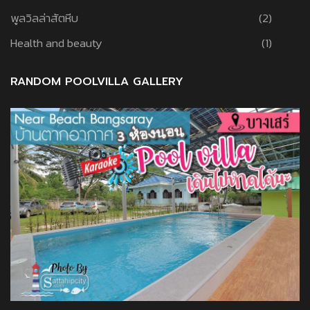
พูลวิลล่าสัตหีบ
(2)
Health and beauty
(1)
RANDOM POOLVILLA GALLERY