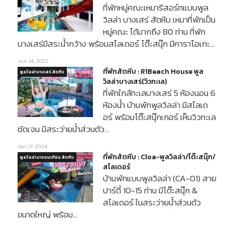
ที่พักหมู่คณะเหมารีสอร์ทแบบพูล
วิลล่า บางเสร่ สัตหีบ เหมาที่พักเป็น
หมู่คณะ ได้มากถึง 80 ท่าน ที่พัก
บางเสร่มีสระน้ำกว้าง พร้อมสไลเดอร์ โต๊ะสนุ๊ก มีคาราโอเกะ…
Jun 14, 2022
ที่พักสัตหีบ : R1Beach House พูล
พูลวิลล่าบางเสร่ สัตหีบ
วิลล่าบางเสร่(วิวทะเล)
ที่พักใกล้ทะเลบางเสร่ 5 ห้องนอน 6
ห้องน้ำ บ้านพักพูลวิลล่า มีสไลเด
อร์ พร้อมโต๊ะสนุ๊กเกอร์ เห็นวิวทะเล
ชัดเจน มีสระว่ายน้ำส่วนตัว…
Jan 17, 2024
ที่พักสัตหีบ : Cloa-พูลวิลล่า/โต๊ะสนุ๊ก/
พูลวิลล่านาจอมเทียน สัตหีบ
สไลเดอร์
บ้านพักแบบพูลวิลล่า (CA-01) สาย
ปาร์ตี้ 10-15 ท่าน มีโต๊ะสนุ๊ก &
สไลเดอร์ ในสระว่ายน้ำส่วนตัว
ขนาดใหญ่ พร้อม…