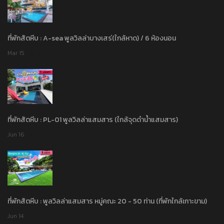
ที่พักสัตหีบ : A-sea พูลวิลล่าบางเสร่(ใกล้หาด) / 6 ห้องนอน
Mar 15
Rate: 5.00
ที่พักสัตหีบ : PL-01 พูลวิลล่าแสมสาร (ใกล้จุดดำน้ำแสมสาร)
Jun 16
Rate: 3.00
ที่พักสัตหีบ : พูลวิลล่าแสมสาร หมู่คณะ 20 - 50 ท่าน (ที่พักใกล้เกาะขาม)
Jun 14
Rate: 3.29